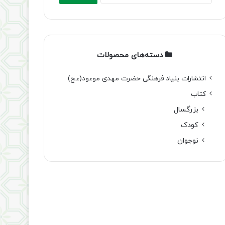
دسته‌های محصولات
انتشارات بنیاد فرهنگی حضرت مهدی موعود(عج)
کتاب
بزرگسال
کودک
نوجوان