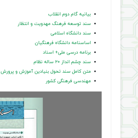
بیانیه گام دوم انقلاب
سند توسعه فرهنگ مهدویت و انتظار
سند دانشگاه اسلامی
اساسنامه دانشگاه فرهنگیان
برنامه درسی ملی+ اسناد
سند چشم انداز ۲۰ ساله نظام
متن کامل سند تحول بنیادین آموزش و پرورش
مهندسی فرهنگی کشور