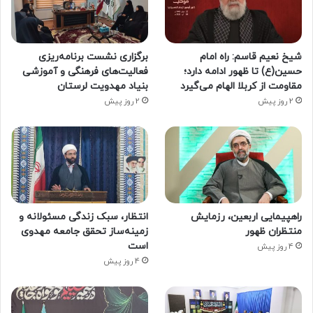
شیخ نعیم قاسم: راه امام
برگزاری نشست برنامه‌ریزی
حسین(ع) تا ظهور ادامه دارد؛
فعالیت‌های فرهنگی و آموزشی
مقاومت از کربلا الهام می‌گیرد
بنیاد مهدویت لرستان
2 روز پیش
2 روز پیش
راهپیمایی اربعین، رزمایش
انتظار، سبک زندگی مسئولانه و
منتظران ظهور
زمینه‌ساز تحقق جامعه مهدوی
است
4 روز پیش
4 روز پیش