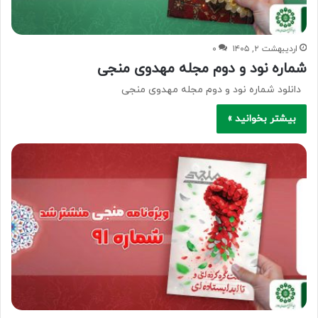
اردیبهشت ۲, ۱۴۰۵
۰
شماره نود و دوم مجله مهدوی منجی
دانلود شماره نود و دوم مجله مهدوی منجی
بیشتر بخوانید »