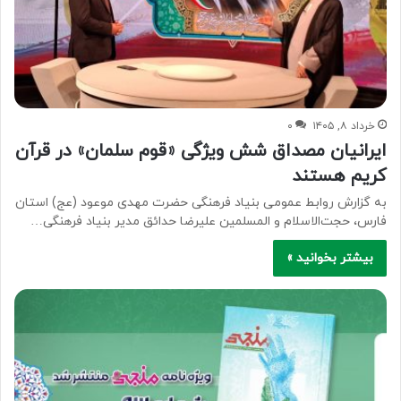
خرداد ۸, ۱۴۰۵
۰
ایرانیان مصداق شش ویژگی «قوم سلمان» در قرآن
کریم هستند
به گزارش روابط عمومی بنیاد فرهنگی حضرت مهدی موعود (عج) استان
فارس، حجت‌الاسلام و المسلمین علیرضا حدائق مدیر بنیاد فرهنگی…
بیشتر بخوانید »