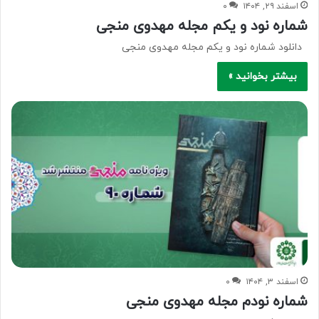
اسفند ۲۹, ۱۴۰۴
۰
شماره نود و یکم مجله مهدوی منجی
دانلود شماره نود و یکم مجله مهدوی منجی
بیشتر بخوانید »
اسفند ۳, ۱۴۰۴
۰
شماره نودم مجله مهدوی منجی