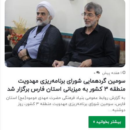
1 هفته پیش
۰
سومین گردهمایی شورای برنامه‌ریزی مهدویت
منطقه ۳ کشور به میزبانی استان فارس برگزار شد
به گزارش روابط عمومی بنیاد فرهنگی حضرت مهدی موعود(عج) استان
فارس، سومین شورای برنامه‌ریزی مهدویت منطقه ۳ کشور، روز
دوشنبه…
بیشتر بخوانید »