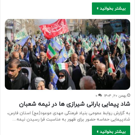
بیشتر بخوانید »
بهمن ۲۰, ۱۴۰۴
۰
شاد پیمایی بارانی شیرازی ها در نیمه شعبان
به گزارش روابط عمومی بنیاد فرهنگی مهدی موعود(عج) استان فارس،
شادپیمایی حماسه حضور برای ظهور به مناسبت فرا رسیدن نیمه…
بیشتر بخوانید »