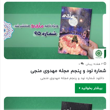
2 هفته پیش
۰
شماره نود و پنجم مجله مهدوی منجی
دانلود شماره نود و پنجم مجله مهدوی منجی
بیشتر بخوانید »