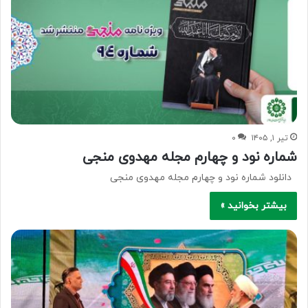
تیر ۱, ۱۴۰۵
۰
شماره نود و چهارم مجله مهدوی منجی
دانلود شماره نود و چهارم مجله مهدوی منجی
بیشتر بخوانید »