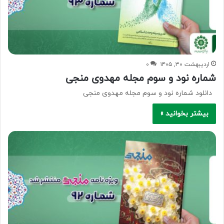
اردیبهشت ۳۰, ۱۴۰۵
۰
شماره نود و سوم مجله مهدوی منجی
دانلود شماره نود و سوم مجله مهدوی منجی
بیشتر بخوانید »