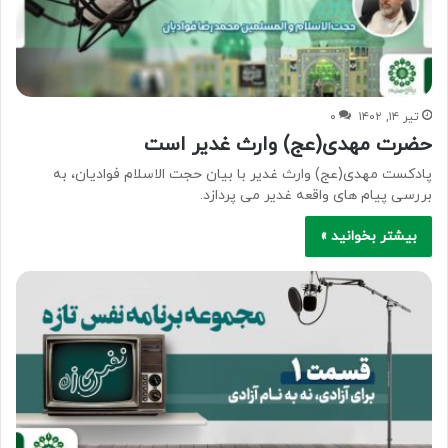
تیر ۱۴, ۱۴۰۲
۰
حضرت مهدی(عج) وارث غدیر است
پادکست مهدی(عج) وارث غدیر با بیان حجت الاسلام فوادیان، به
بررسی پیام های واقعه غدیر می پردازد.
بیشتر بخوانید »