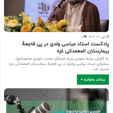
مهر ۲۷, ۱۴۰۲
۰
پادکست استاد عباسی ولدی در پی فاجعۀ
بیمارستان المعمدانی غزه
به گزارش روابط عمومی بنیاد فرهنگی حضرت مهدی موعود(عج)
سخنرانی استاد عباسی ولدی در پی فاجعۀ بیمارستان المعمدانی غزه
منتشر شد.
بیشتر بخوانید »