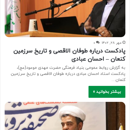
مهر ۲۸, ۱۴۰۲
۰
پادکست درباره طوفان الاقصی و تاریخ سرزمین
کنعان – احسان عبادی
به گزارش روابط‌ عمومی بنیاد فرهنگی حضرت مهدی موعود(عج)،
پادکست استاد احسان عبادی درباره طوفان الاقصی و تاریخ سرزمین
کنعان…
بیشتر بخوانید »