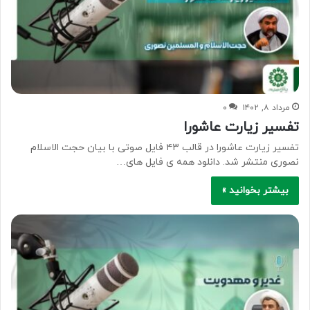
مرداد ۸, ۱۴۰۲
۰
تفسیر زیارت عاشورا
تفسیر زیارت عاشورا در قالب ۴۳ فایل صوتی با بیان حجت الاسلام
نصوری منتشر شد. دانلود همه ی فایل های…
بیشتر بخوانید »