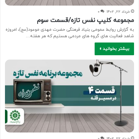
خرداد ۲۲, ۱۴۰۲
۰
مجموعه کلیپ نفس تازه/قسمت سوم
به گزارش روابط عمومی بنیاد فرهنگی حضرت مهدی موعود(عج)، امروزه
شاهد فعالیت های گروه های مردمی هستیم که هر هفته…
بیشتر بخوانید »
خرداد ۲۲, ۱۴۰۲
۰