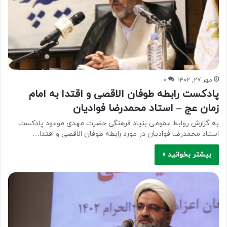
مهر ۲۷, ۱۴۰۲
۰
پادکست رابطه طوفان الاقصی و اقتدا به امام
زمان عج – استاد محمدرضا فوادیان
به گزارش روابط عمومی بنیاد فرهنگی حضرت مهدی موعود پادکست
استاد محمدرضا فوادیان در مورد رابطه طوفان الاقصی و اقتدا…
بیشتر بخوانید »