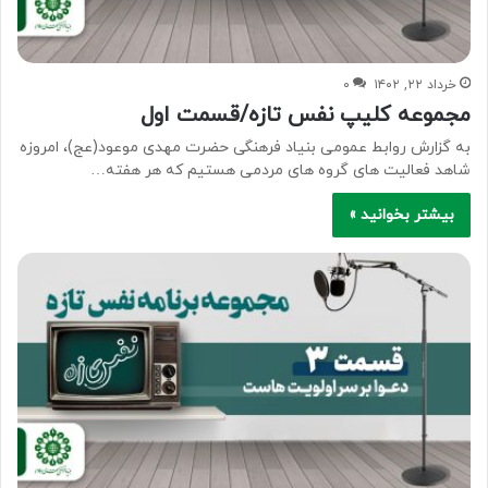
خرداد ۲۲, ۱۴۰۲
۰
مجموعه کلیپ نفس تازه/قسمت اول
به گزارش روابط عمومی بنیاد فرهنگی حضرت مهدی موعود(عج)، امروزه
شاهد فعالیت های گروه های مردمی هستیم که هر هفته…
بیشتر بخوانید »