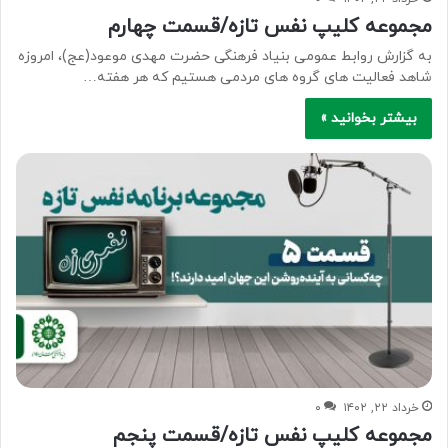
مجموعه کلیپ نفس تازه/قسمت چهارم
به گزارش روابط عمومی بنیاد فرهنگی حضرت مهدی موعود(عج)، امروزه
شاهد فعالیت های گروه های مردمی هستیم که هر هفته…
بیشتر بخوانید »
خرداد ۲۲, ۱۴۰۲
۰
مجموعه کلیپ نفس تازه/قسمت پنجم