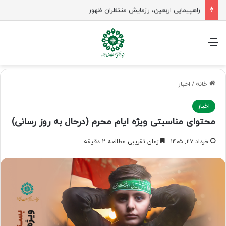
راهپیمایی اربعین، رزمایش منتظران ظهور
منو
خانه
/
اخبار
اخبار
محتوای مناسبتی ویژه ایام محرم (درحال به روز رسانی)
خرداد ۲۷, ۱۴۰۵
زمان تقریبی مطالعه 2 دقیقه