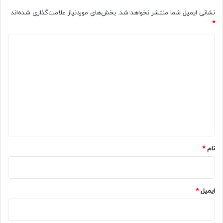
نشانی ایمیل شما منتشر نخواهد شد.
بخش‌های موردنیاز علامت‌گذاری شده‌اند
*
د
ی
د
گ
ا
ه
*
نام
*
ایمیل
*