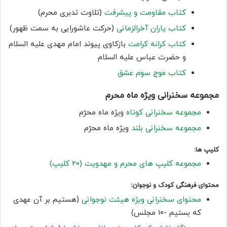
کتاب مقاومت و پیشرفت
(تلاوت تدبری محرم)
کتاب یاران آخرالزمانی
(حرکت عاشورایی به سمت ظهور)
کتاب کرانه کرامت
بازکاوی پیوند امام مهدی علیه السلام
و حضرت عباس علیه السلام
کتاب موج سوم عشق
مجموعه سخنرانی ویژه ماه محرم
مجموعه سخنرانی کوتاه
ویژه ماه محرّم
مجموعه سخنرانی بلند
ویژه ماه محرّم
کلیپ ها:
مجموعه کلیپ های محرم و مهدویت (۲۰ کلیپ)
محتوای فرهنگی کودک و نوجوان:
محتوای سخنرانی ویژه هیئت نوجوانی
(هستیم بر آن عهدی
که بستیم -۱۰ مجلس)