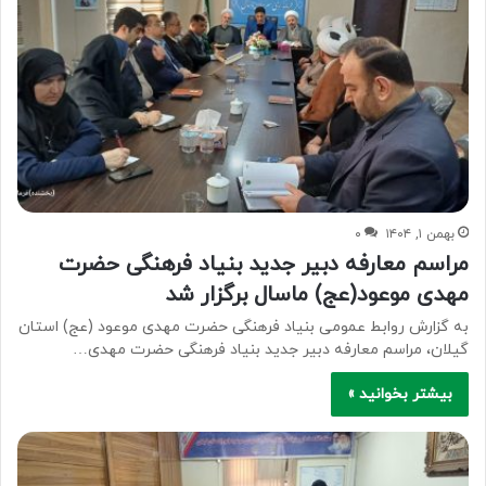
بهمن ۱, ۱۴۰۴
۰
مراسم معارفه دبیر جدید بنیاد فرهنگی حضرت
مهدی موعود(عج) ماسال برگزار شد
به گزارش روابط عمومی بنیاد فرهنگی حضرت مهدی موعود (عج) استان
گیلان، مراسم معارفه دبیر جدید بنیاد فرهنگی حضرت مهدی…
بیشتر بخوانید »