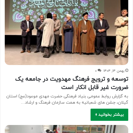
بهمن ۱۴, ۱۴۰۴
۰
توسعه و ترویج فرهنگ مهدویت در جامعه یک
ضرورت غیر قابل انکار است
به گزارش روابط عمومی بنیاد فرهنگی حضرت مهدی موعود(عج) استان
گیلان، جشن های شعبانیه به همت سازمان فرهنگ و ارشاد…
بیشتر بخوانید »