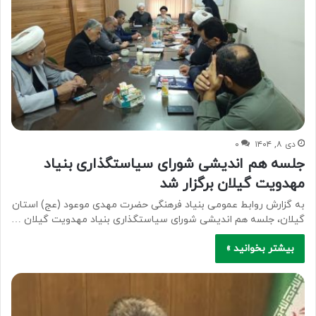
دی ۸, ۱۴۰۴
۰
جلسه هم اندیشی شورای سیاستگذاری بنیاد
مهدویت گیلان برگزار شد
به گزارش روابط عمومی بنیاد فرهنگی حضرت مهدی موعود (عج) استان
گیلان، جلسه هم اندیشی شورای سیاستگذاری بنیاد مهدویت گیلان …
بیشتر بخوانید »