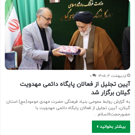
اردیبهشت ۳, ۱۴۰۵
۰
آیین تجلیل از فعالان پایگاه دائمی مهدویت
گیلان برگزار شد
به گزارش روابط عمومی بنیاد فرهنگی حضرت مهدی موعود(عج) استان
گیلان، آیین تجلیل از فعالان پایگاه دائمی مهدویت با
حضورحجت‌الاسلام…
بیشتر بخوانید »