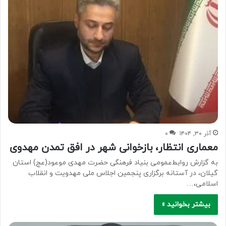
آذر ۳۰, ۱۴۰۴
۰
معماری انتظار، بازخوانی شهر در افق تمدن مهدوی
به گزارش روابط‌عمومی بنیاد فرهنگی حضرت مهدی موعود(عج) استان
گیلان، در آستانه برگزاری پنجمین اجلاس ملی مهدویت و انقلاب
اسلامی،…
بیشتر بخوانید »