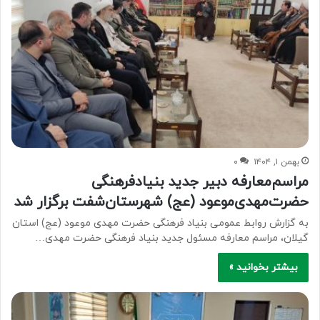
بهمن ۱, ۱۴۰۴
۰
مراسم‌معارفه‌ دبیر‌ جدید بنیادفرهنگی
حضرت‌مهدی‌موعود (عج) شهرستان‌شفت برگزار شد
به گزارش روابط عمومی بنیاد فرهنگی حضرت مهدی موعود (عج) استان
گیلان، مراسم معارفه مسئول جدید بنیاد فرهنگی حضرت مهدی…
بیشتر بخوانید »