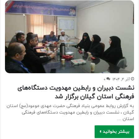
آذر ۴, ۱۴۰۴
۰
نشست دبیران و رابطین مهدویت دستگاه‌های
فرهنگی استان گیلان برگزار شد
به گزارش روابط عمومی بنیاد فرهنگی حضرت مهدی موعود(عج) استان
گیلان ، نشست دبیران و رابطین مهدویت دستگاه‌های فرهنگی
استان …
بیشتر بخوانید »