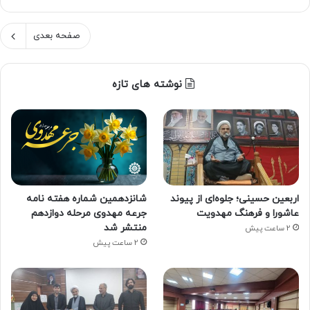
صفحه بعدی
نوشته های تازه
اربعین حسینی؛ جلوه‌ای از پیوند
شانزدهمین شماره هفته‌ نامه
عاشورا و فرهنگ مهدویت
جرعه مهدوی مرحله دوازدهم
منتشر شد
2 ساعت پیش
2 ساعت پیش