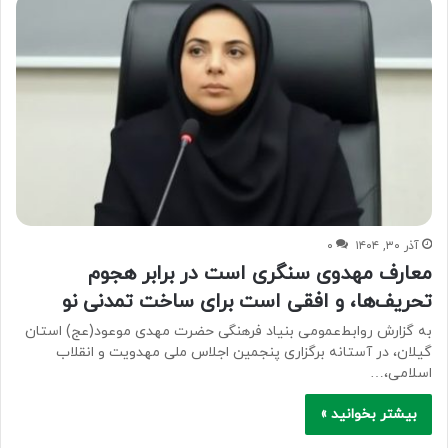
آذر ۳۰, ۱۴۰۴
۰
معارف مهدوی سنگری است در برابر هجوم
تحریف‌ها، و افقی است برای ساخت تمدنی نو
به گزارش روابط‌عمومی بنیاد فرهنگی حضرت مهدی موعود(عج) استان
گیلان، در آستانه برگزاری پنجمین اجلاس ملی مهدویت و انقلاب
اسلامی،…
بیشتر بخوانید »