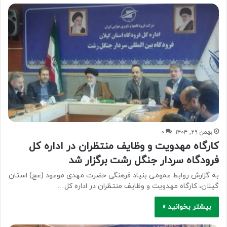
بهمن ۲۹, ۱۴۰۴
۰
کارگاه مهدویت و وظایف منتظران در اداره کل
فرودگاه سردار جنگل رشت برگزار شد
به گزارش روابط عمومی بنیاد فرهنگی حضرت مهدی موعود (عج) استان
گیلان، کارگاه مهدویت و وظایف منتظران در اداره کل…
بیشتر بخوانید »