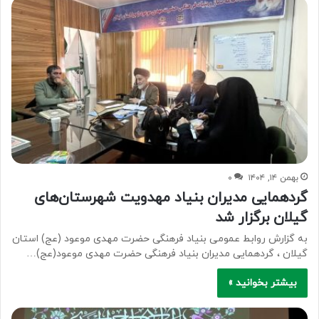
بهمن ۱۴, ۱۴۰۴
۰
گردهمایی مدیران بنیاد مهدویت شهرستان‌های
گیلان برگزار شد
به گزارش روابط عمومی بنیاد فرهنگی حضرت مهدی موعود (عج) استان
گیلان ، گردهمایی مدیران بنیاد فرهنگی حضرت مهدی موعود(عج)…
بیشتر بخوانید »