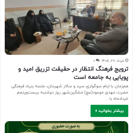
خرداد ۲۸, ۱۴۰۵
۰
ترویج فرهنگ انتظار در حقیقت تزریق امید و
پویایی به جامعه است
هم‌زمان با ایام سوگواری سید و سالار شهیدان، جلسه بنیاد فرهنگی
حضرت مهدی موعود(عج) مشگین‌شهر روز دوشنبه بیست‌وپنجم
خردادماه با…
بیشتر بخوانید »