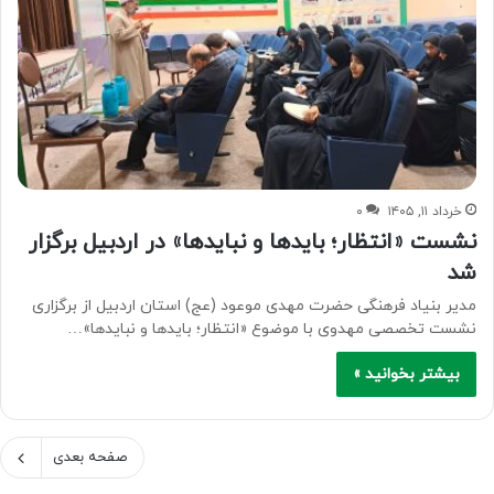
خرداد ۱۱, ۱۴۰۵
۰
نشست «انتظار؛ بایدها و نبایدها» در اردبیل برگزار
شد
مدیر بنیاد فرهنگی حضرت مهدی موعود (عج) استان اردبیل از برگزاری
نشست تخصصی مهدوی با موضوع «انتظار؛ بایدها و نبایدها»…
بیشتر بخوانید »
صفحه بعدی