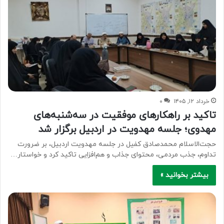
خرداد ۱۲, ۱۴۰۵
۰
تاکید بر راهکارهای موفقیت در سه‌شنبه‌های
مهدوی؛ جلسه مهدویت در اردبیل برگزار شد
حجت‌الاسلام محمدصادق کفیل در جلسه مهدویت اردبیل، بر ضرورت
تداوم، جذب مردمی، محتوای جذاب و هم‌افزایی تاکید کرد و خواستار…
بیشتر بخوانید »