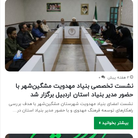
2 هفته پیش
۰
نشست تخصصی بنیاد مهدویت مشگین‌شهر با
حضور مدیر بنیاد استان اردبیل برگزار شد
نشست اعضای بنیاد مهدویت شهرستان مشگین‌شهر با هدف بررسی
راهکارهای توسعه فرهنگ مهدوی و با حضور مدیر بنیاد استان در…
بیشتر بخوانید »