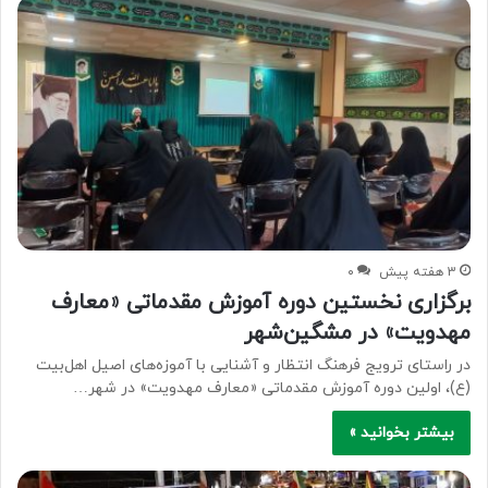
3 هفته پیش
۰
برگزاری نخستین دوره آموزش مقدماتی «معارف
مهدویت» در مشگین‌شهر
در راستای ترویج فرهنگ انتظار و آشنایی با آموزه‌های اصیل اهل‌بیت
(ع)، اولین دوره آموزش مقدماتی «معارف مهدویت» در شهر…
بیشتر بخوانید »