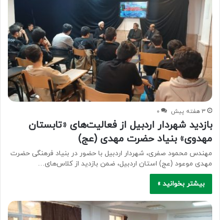
3 هفته پیش
۰
بازدید شهردار اردبیل از فعالیت‌های «تابستان
مهدوی» بنیاد حضرت مهدی (عج)
مهندس محمود صفری، شهردار اردبیل با حضور در بنیاد فرهنگی حضرت
مهدی موعود (عج) استان اردبیل، ضمن بازدید از کلاس‌های…
بیشتر بخوانید »