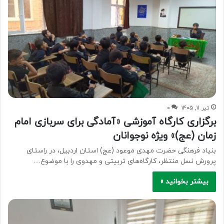
تیر ۱۱, ۱۴۰۵
۰
برگزاری کارگاه آموزشی «آمادگی برای سربازی امام
زمان (عج)» ویژه نوجوانان
بنیاد فرهنگی حضرت مهدی موعود (عج) استان اردبیل، در راستای
پرورش نسل منتظر، کارگاه‌های تربیتی و مهدوی را با موضوع…
بیشتر بخوانید »