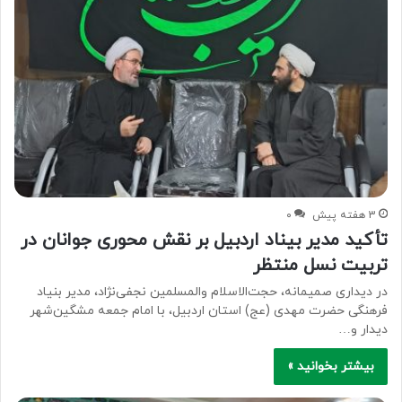
3 هفته پیش
۰
تأکید مدیر بیناد اردبیل بر نقش محوری جوانان در
تربیت نسل منتظر
در دیداری صمیمانه، حجت‌الاسلام والمسلمین نجفی‌نژاد، مدیر بنیاد
فرهنگی حضرت مهدی (عج) استان اردبیل، با امام جمعه مشگین‌شهر
دیدار و…
بیشتر بخوانید »