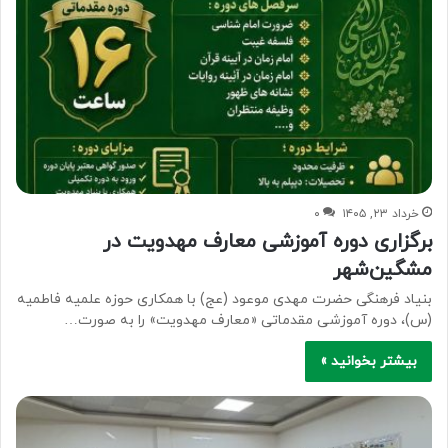
خرداد ۲۳, ۱۴۰۵
۰
برگزاری دوره آموزشی معارف مهدویت در
مشگین‌شهر
بنیاد فرهنگی حضرت مهدی موعود (عج) با همکاری حوزه علمیه فاطمیه
(س)، دوره آموزشی مقدماتی «معارف مهدویت» را به صورت…
بیشتر بخوانید »