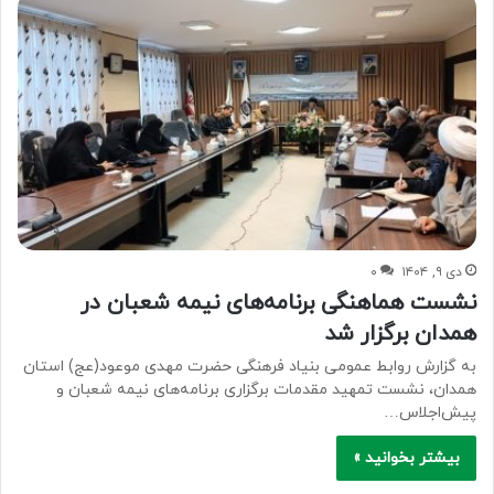
دی ۹, ۱۴۰۴
۰
نشست هماهنگی برنامه‌های نیمه شعبان در
همدان برگزار شد
به گزارش روابط عمومی بنیاد فرهنگی حضرت مهدی موعود(عج) استان
همدان، نشست تمهید مقدمات برگزاری برنامه‌های نیمه شعبان و
پیش‌اجلاس…
بیشتر بخوانید »