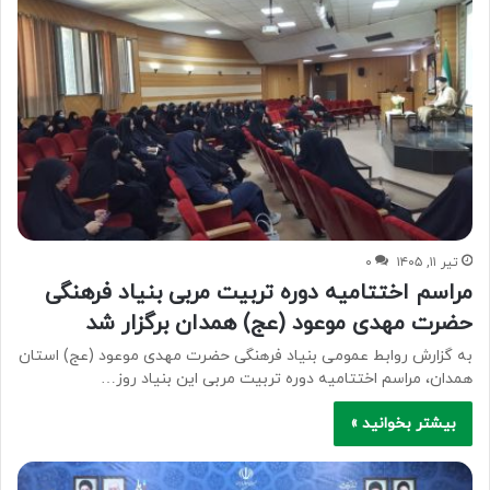
تیر ۱۱, ۱۴۰۵
۰
مراسم اختتامیه دوره تربیت مربی بنیاد فرهنگی
حضرت مهدی موعود (عج) همدان برگزار شد
به گزارش روابط عمومی بنیاد فرهنگی حضرت مهدی موعود (عج) استان
همدان، مراسم اختتامیه دوره تربیت مربی این بنیاد روز…
بیشتر بخوانید »