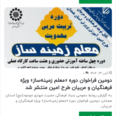
آبان ۲۴, ۱۴۰۴
۰
دومین فراخوان دوره «معلم زمینه‌ساز» ویژه
فرهنگیان و مربیان طرح امین منتشر شد
به گزارش روابط عمومی بنیاد فرهنگی حضرت مهدی موعود(عج) استان
همدان، دومین فراخوان دوره «معلم زمینه‌ساز» ویژه فرهنگیان و
مربیان…