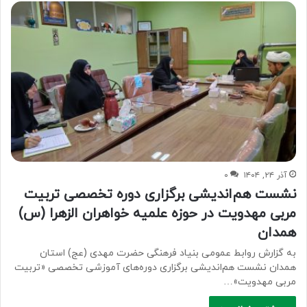
آذر ۲۴, ۱۴۰۴
۰
نشست هم‌اندیشی برگزاری دوره تخصصی تربیت
مربی مهدویت در حوزه علمیه خواهران الزهرا (س)
همدان
به گزارش روابط عمومی بنیاد فرهنگی حضرت مهدی (عج) استان
همدان نشست هم‌اندیشی برگزاری دوره‌های آموزشی تخصصی «تربیت
مربی مهدویت»…