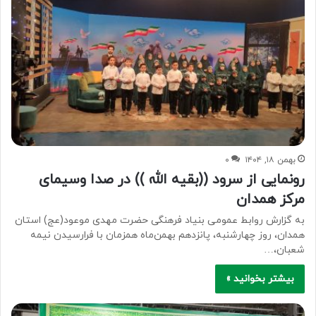
بهمن ۱۸, ۱۴۰۴
۰
رونمایی از سرود ((بقیه الله )) در صدا وسیمای
مرکز همدان
به گزارش روابط عمومی بنیاد فرهنگی حضرت مهدی موعود(عج) استان
همدان، روز چهارشنبه، پانزدهم بهمن‌ماه همزمان با فرارسیدن نیمه
شعبان،…
بیشتر بخوانید »