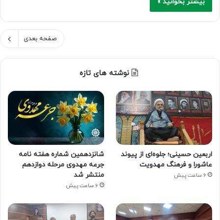
بیشتر بخوانید »
صفحه بعدی
نوشته های تازه
اربعین حسینی؛ جلوه‌ای از پیوند
شانزدهمین شماره هفته‌ نامه
عاشورا و فرهنگ مهدویت
جرعه مهدوی مرحله دوازدهم
منتشر شد
6 ساعت پیش
6 ساعت پیش