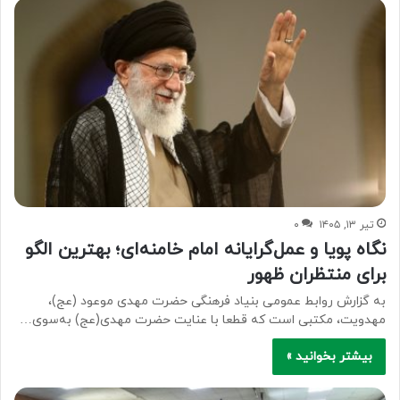
تیر ۱۳, ۱۴۰۵
۰
نگاه پویا و عمل‌گرایانه امام خامنه‌ای؛ بهترین الگو
برای منتظران ظهور
به گزارش روابط عمومی بنیاد فرهنگی حضرت مهدی موعود (عج)،
مهدویت، مکتبی است که قطعا با عنایت حضرت مهدی(عج) به‌سوی…
بیشتر بخوانید »