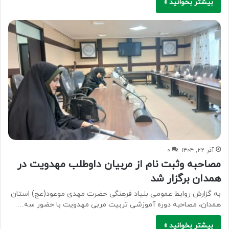
بیشتر بخوانید »
آذر ۲۲, ۱۴۰۴
۰
مصاحبه وثبت نام از مربیان داوطلب مهدویت در
همدان برگزار شد
به گزارش روابط عمومی بنیاد فرهنگی حضرت مهدی موعود(عج) استان
همدان، مصاحبه دوره آموزشی تربیت مربی مهدویت با حضور سه…
بیشتر بخوانید »