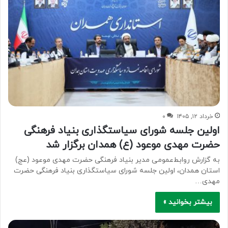
خرداد ۱۲, ۱۴۰۵
۰
اولین جلسه شورای سیاستگذاری بنیاد فرهنگی
حضرت مهدی موعود (ع) همدان برگزار شد
به گزارش روابط‌عمومی مدیر بنیاد فرهنگی حضرت مهدی موعود (عج)
استان همدان، اولین جلسه شورای سیاستگذاری بنیاد فرهنگی حضرت
مهدی…
بیشتر بخوانید »