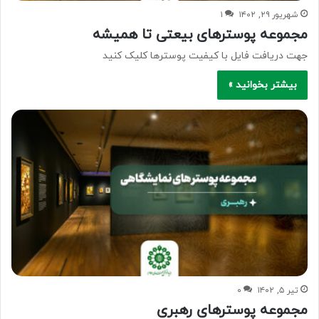
شهریور ۲۹, ۱۴۰۲
۱
مجموعه پوسترهای بیعتی تا همیشه
جهت دریافت فایل با کیفیت پوسترها کلیک کنید
بیشتر بخوانید »
تیر ۵, ۱۴۰۲
۰
مجموعه پوسترهای رهبری