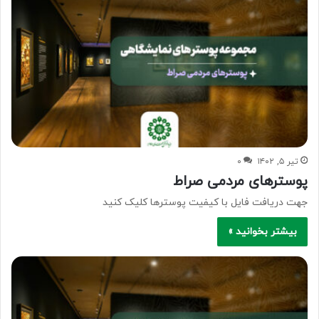
تیر ۵, ۱۴۰۲
۰
پوسترهای مردمی صراط
جهت دریافت فایل با کیفیت پوسترها کلیک کنید
بیشتر بخوانید »