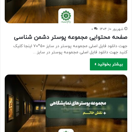
شهریور ۱۰, ۱۴۰۴
۰
صفحه محتوایی مجموعه پوستر دشمن شناسی
جهت دانلود فایل اصلی مجموعه پوستر در سایز ۵۰*۷۰ اینجا کلیک
کنید جهت دانلود فایل اصلی مجموعه پوستر در سایز…
بیشتر بخوانید »