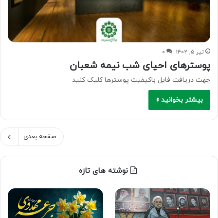
تیر ۵, ۱۴۰۲
۰
پوسترهای احیای شب نیمه شعبان
جهت دریافت فایل باکیفیت پوسترها کلیک کنید
بیشتر بخوانید »
صفحه بعدی
نوشته های تازه