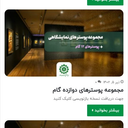
تیر ۵, ۱۴۰۲
۰
مجموعه پوسترهای دوازده گام
جهت دریافت نسخه بازنویسی کلیک کنید
بیشتر بخوانید »