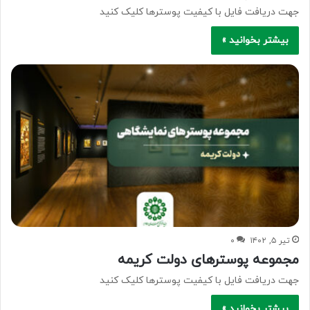
جهت دریافت فایل با کیفیت پوسترها کلیک کنید
بیشتر بخوانید »
تیر ۵, ۱۴۰۲
۰
مجموعه پوسترهای دولت کریمه
جهت دریافت فایل با کیفیت پوسترها کلیک کنید
بیشتر بخوانید »