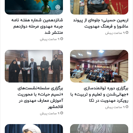
اربعین حسینی؛ جلوه‌ای از پیوند
شانزدهمین شماره هفته‌ نامه
عاشورا و فرهنگ مهدویت
جرعه مهدوی مرحله دوازدهم
منتشر شد
9 ساعت پیش
9 ساعت پیش
برگزاری دوره توانمندسازی
برگزاری سلسله‌نشست‌های
«جهانی‌شدن و تعلیم و تربیت» با
«نسیم حیات» با محوریت
رویکرد مهدویت در نکا
آموزش معارف مهدوی در
قائمشهر
9 ساعت پیش
9 ساعت پیش