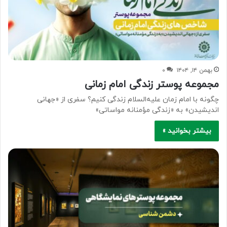
بهمن ۱۴, ۱۴۰۴
۰
مجموعه پوستر زندگی امام زمانی
چگونه با امام زمان علیه‌السلام زندگی کنیم؟ سفری از «جهانی
اندیشیدن» به «زندگی مؤمنانه مواساتی»
بیشتر بخوانید »