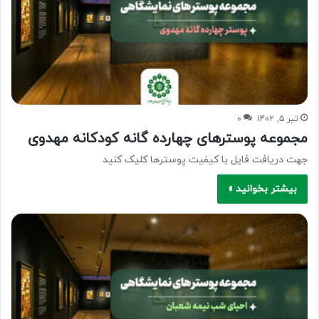
تیر ۵, ۱۴۰۲
۰
مجموعه پوسترهای چهارده گانه کودکانه مهدوی
جهت دریافت فایل با کیفیت پوسترها کلیک کنید
بیشتر بخوانید »