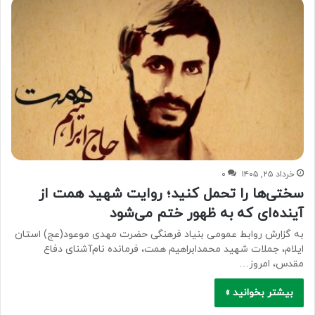
خرداد ۲۵, ۱۴۰۵
۰
سختی‌ها را تحمل کنید؛ روایت شهید همت از
آینده‌ای که به ظهور ختم می‌شود
به گزارش روابط عمومی بنیاد فرهنگی حضرت مهدی موعود(عج) استان
ایلام، جملات شهید محمدابراهیم همت، فرمانده نام‌آشنای دفاع
مقدس، امروز…
بیشتر بخوانید »