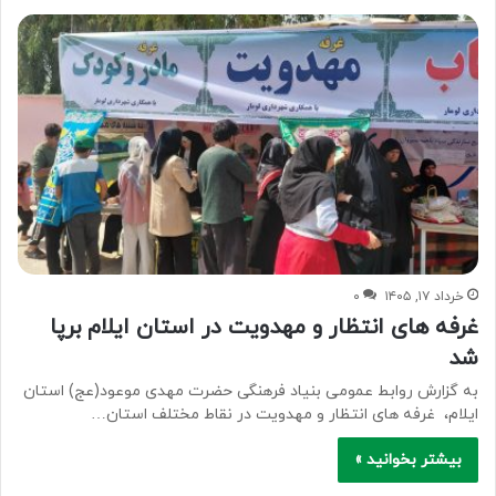
خرداد ۱۷, ۱۴۰۵
۰
غرفه های انتظار و مهدویت در استان ایلام برپا
شد
به گزارش روابط عمومی بنیاد فرهنگی حضرت مهدی موعود(عج) استان
ایلام، غرفه های انتظار و مهدویت در نقاط مختلف استان…
بیشتر بخوانید »