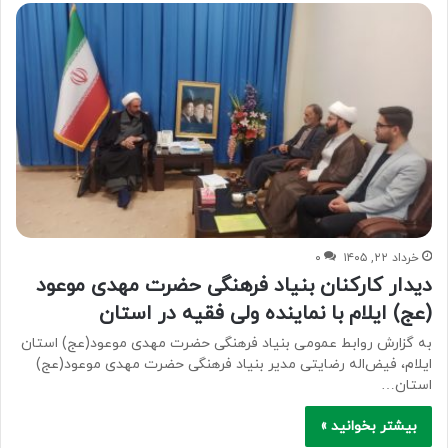
خرداد ۲۲, ۱۴۰۵
۰
دیدار کارکنان بنیاد فرهنگی حضرت مهدی موعود
(عج) ایلام با نماینده ولی فقیه در استان
به گزارش روابط عمومی بنیاد فرهنگی حضرت مهدی موعود(عج) استان
ایلام، فیض‌اله رضایتی مدیر بنیاد فرهنگی حضرت مهدی موعود(عج)
استان…
بیشتر بخوانید »