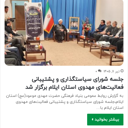
تیر ۱۱, ۱۴۰۵
۰
جلسه شورای سیاستگذاری و پشتیبانی
فعالیت‌های مهدوی استان ایلام برگزار شد
به گزارش روابط عمومی بنیاد فرهنگی حضرت مهدی موعود(عج) استان
ایلام،جلسه شورای سیاستگذاری و پشتیبانی فعالیت‌های مهدوی
استان ایلام با…
بیشتر بخوانید »