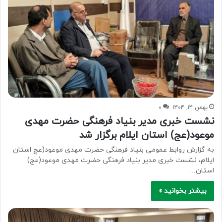
بهمن ۱۴, ۱۴۰۴
۰
نشست خبری مدیر بنیاد فرهنگی حضرت مهدی
موعود(عج) استان ایلام برگزار شد
به گزارش روابط عمومی بنیاد فرهنگی حضرت مهدی موعود(عج استان
ایلام، نشست خبری مدیر بنیاد فرهنگی حضرت مهدی موعود(عج)
استان…
بیشتر بخوانید »