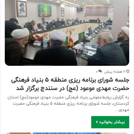
2 هفته پیش
۰
جلسه شورای برنامه ریزی منطقه ۵ بنیاد فرهنگی
حضرت مهدی موعود (عج) در سنندج برگزار شد
به گزارش روابط‌عمومی بنیاد فرهنگی حضرت مهدی موعود(عج) استان
کردستان، جلسه شورای برنامه ریزی منطقه ۵ بنیاد فرهنگی حضرت
مهدی…
بیشتر بخوانید »