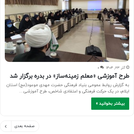
آذر ۲۳, ۱۴۰۴
۰
طرح آموزشی «معلم زمینه‌ساز» در بدره برگزار شد
به گزارش روابط عمومی بنیاد فرهنگی حضرت مهدی موعود(عج) استان
ایلام، در یک حرکت فرهنگی و اعتقادی شاخص، طرح آموزشی…
بیشتر بخوانید »
صفحه بعدی