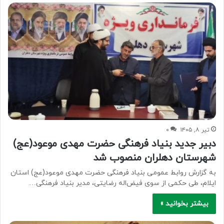
تیر ۸, ۱۴۰۵
۰
دبیر جدید بنیاد فرهنگی حضرت مهدی موعود(عج)
شهرستان دهلران منصوب شد
به گزارش روابط عمومی بنیاد فرهنگی حضرت مهدی موعود(عج) استان
ایلام، طی حکمی از سوی فیض‌اله رضایتی، مدیر بنیاد فرهنگی…
بیشتر بخوانید »