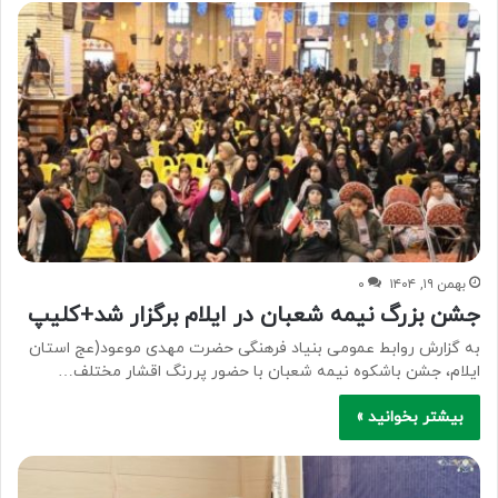
بهمن ۱۹, ۱۴۰۴
۰
جشن بزرگ نیمه شعبان در ایلام برگزار شد+کلیپ
به گزارش روابط عمومی بنیاد فرهنگی حضرت مهدی موعود(عج استان
ایلام، جشن باشکوه نیمه شعبان با حضور پررنگ اقشار مختلف…
بیشتر بخوانید »