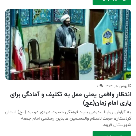
بهمن ۱۸, ۱۴۰۴
۰
انتظار واقعی یعنی عمل به تکلیف و آمادگی برای
یاری امام زمان(عج)
به گزارش روابط عمومی بنیاد فرهنگی حضرت مهدی موعود (عج) استان
کردستان، حجت‌الاسلام والمسلمین عابدین رستمی امام جمعه
شهرستان قروه،…