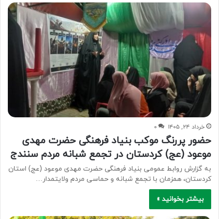
خرداد ۲۴, ۱۴۰۵
۰
حضور پررنگ موکب بنیاد فرهنگی حضرت مهدی
موعود (عج) کردستان در تجمع شبانه مردم سنندج
به گزارش روابط عمومی بنیاد فرهنگی حضرت مهدی موعود (عج) استان
کردستان، همزمان با تجمع شبانه و حماسی مردم ولایتمدار…
بیشتر بخوانید »