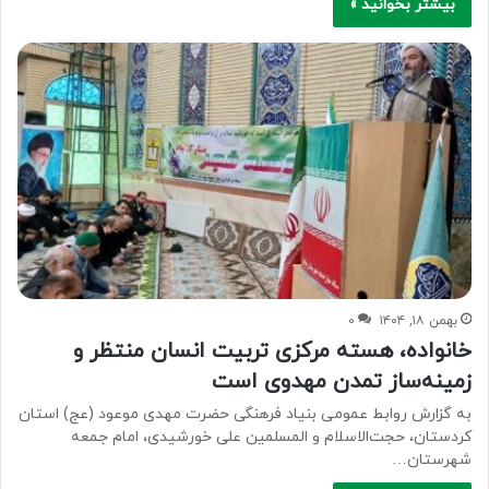
بیشتر بخوانید »
بهمن ۱۸, ۱۴۰۴
۰
خانواده، هسته مرکزی تربیت انسان منتظر و
زمینه‌ساز تمدن مهدوی است
به گزارش روابط عمومی بنیاد فرهنگی حضرت مهدی موعود (عج) استان
کردستان، حجت‌الاسلام و المسلمین علی خورشیدی، امام جمعه
شهرستان…