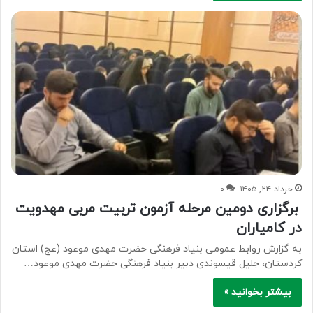
خرداد ۲۴, ۱۴۰۵
۰
برگزاری دومین مرحله آزمون تربیت مربی مهدویت
در کامیاران
به گزارش روابط عمومی بنیاد فرهنگی حضرت مهدی موعود (عج) استان
کردستان، جلیل قیسوندی دبیر بنیاد فرهنگی حضرت مهدی موعود…
بیشتر بخوانید »