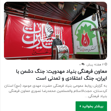
2 هفته پیش
۰
معاون فرهنگی بنیاد مهدویت: جنگ دشمن با
ایران، جنگ اعتقادی و تمدنی است
به گزارش روابط عمومی بنیاد فرهنگی حضرت مهدی موعود (عج) استان
کردستان، حجت‌الاسلام والمسلمین محمدرضا نصوری معاون فرهنگی
بنیاد فرهنگی…
بیشتر بخوانید »