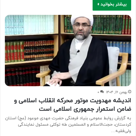
بیشتر بخوانید »
بهمن ۱۶, ۱۴۰۴
۰
اندیشه مهدویت موتور محرکه انقلاب اسلامی و
ضامن استمرار جمهوری اسلامی است
به گزارش روابط عمومی بنیاد فرهنگی حضرت مهدی موعود (عج) استان
کردستان، حجت‌الاسلام و المسلمین طه توکلی مسئول نمایندگی
ولی‌فقیه…