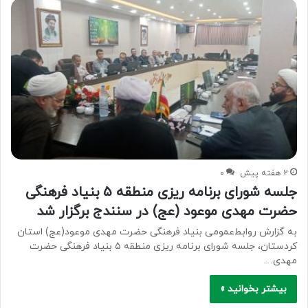
2 هفته پیش
۰
جلسه شورای برنامه ریزی منطقه ۵ بنیاد فرهنگی
حضرت مهدی موعود (عج) در سنندج برگزار شد
به گزارش روابط‌عمومی بنیاد فرهنگی حضرت مهدی موعود(عج) استان
کردستان، جلسه شورای برنامه ریزی منطقه ۵ بنیاد فرهنگی حضرت
مهدی…
بیشتر بخوانید »