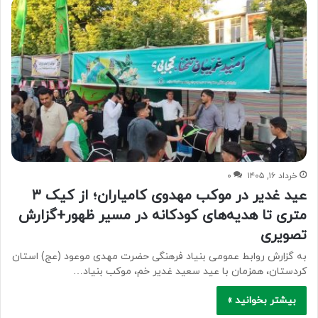
خرداد ۱۶, ۱۴۰۵
۰
عید غدیر در موکب مهدوی کامیاران؛ از کیک ۳
متری تا هدیه‌های کودکانه در مسیر ظهور+گزارش
تصویری
به گزارش روابط عمومی بنیاد فرهنگی حضرت مهدی موعود (عج) استان
کردستان، همزمان با عید سعید غدیر خم، موکب بنیاد…
بیشتر بخوانید »