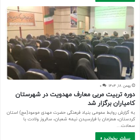
بهمن ۱۸, ۱۴۰۴
۰
دوره تربیت مربی معارف مهدویت در شهرستان
کامیاران برگزار شد
به گزارش روابط عمومی بنیاد فرهنگی حضرت مهدی موعود(عج) استان
کردستان، همزمان با فرارسیدن نیمه شعبان، سالروز ولادت با
سعادت…
بیشتر بخوانید »