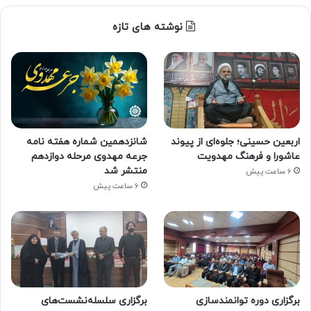
نوشته های تازه
اربعین حسینی؛ جلوه‌ای از پیوند
شانزدهمین شماره هفته‌ نامه
عاشورا و فرهنگ مهدویت
جرعه مهدوی مرحله دوازدهم
منتشر شد
6 ساعت پیش
6 ساعت پیش
برگزاری دوره توانمندسازی
برگزاری سلسله‌نشست‌های