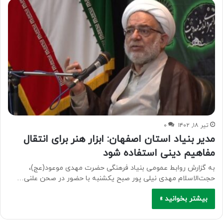
تیر ۱۸, ۱۴۰۲
۰
مدیر بنیاد استان اصفهان: ابزار هنر برای انتقال
مفاهیم دینی استفاده شود
به گزارش روابط عمومی بنیاد فرهنگی حضرت مهدی موعود(عج)،
حجت‌الاسلام مهدی نیلی پور صبح یکشنبه با حضور در صحن علنی…
بیشتر بخوانید »