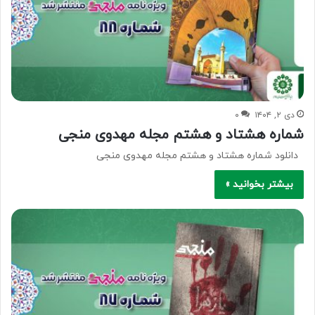
دی ۲, ۱۴۰۴
۰
شماره هشتاد و هشتم مجله مهدوی منجی
دانلود شماره هشتاد و هشتم مجله مهدوی منجی
بیشتر بخوانید »