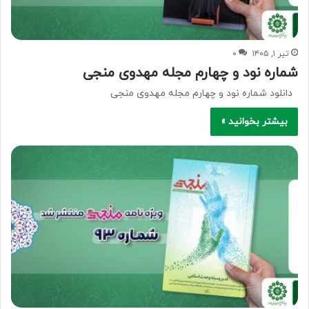
تیر ۱, ۱۴۰۵
۰
شماره نود و چهارم مجله مهدوی منجی
دانلود شماره نود و چهارم مجله مهدوی منجی
بیشتر بخوانید »