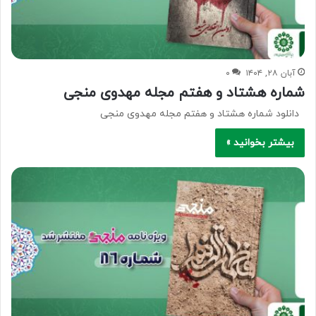
آبان ۲۸, ۱۴۰۴
۰
شماره هشتاد و هفتم مجله مهدوی منجی
دانلود شماره هشتاد و هفتم مجله مهدوی منجی
بیشتر بخوانید »