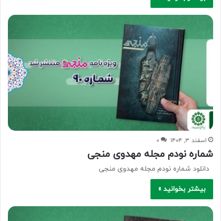
اسفند ۳, ۱۴۰۴
۰
شماره نودم مجله مهدوی منجی
دانلود شماره نودم مجله مهدوی منجی
بیشتر بخوانید »