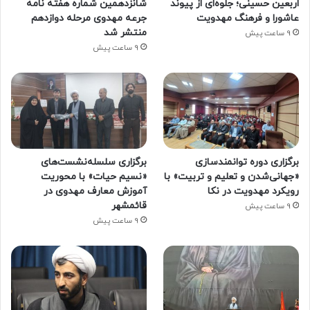
اربعین حسینی؛ جلوه‌ای از پیوند
شانزدهمین شماره هفته‌ نامه
عاشورا و فرهنگ مهدویت
جرعه مهدوی مرحله دوازدهم
منتشر شد
9 ساعت پیش
9 ساعت پیش
برگزاری دوره توانمندسازی
برگزاری سلسله‌نشست‌های
«جهانی‌شدن و تعلیم و تربیت» با
«نسیم حیات» با محوریت
رویکرد مهدویت در نکا
آموزش معارف مهدوی در
قائمشهر
9 ساعت پیش
9 ساعت پیش