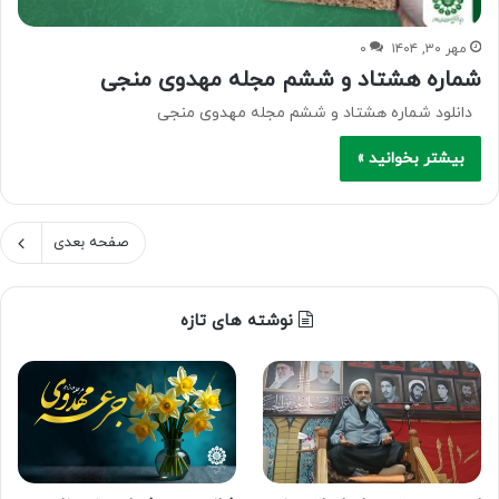
مهر ۳۰, ۱۴۰۴
۰
شماره هشتاد و ششم مجله مهدوی منجی
دانلود شماره هشتاد و ششم مجله مهدوی منجی
بیشتر بخوانید »
صفحه بعدی
نوشته های تازه