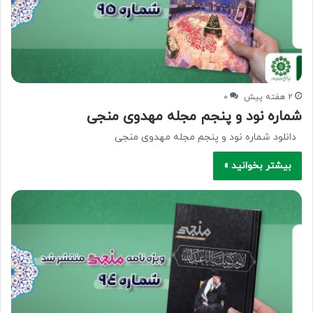
2 هفته پیش
۰
شماره نود و پنجم مجله مهدوی منجی
دانلود شماره نود و پنجم مجله مهدوی منجی
بیشتر بخوانید »