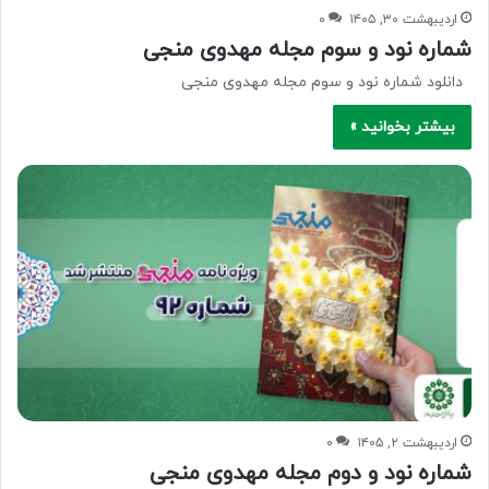
اردیبهشت ۳۰, ۱۴۰۵
۰
شماره نود و سوم مجله مهدوی منجی
دانلود شماره نود و سوم مجله مهدوی منجی
بیشتر بخوانید »
اردیبهشت ۲, ۱۴۰۵
۰
شماره نود و دوم مجله مهدوی منجی