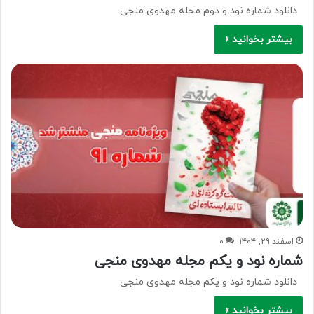
دانلود شماره نود و دوم مجله مهدوی منجی
بیشتر بخوانید »
اسفند ۲۹, ۱۴۰۴
۰
شماره نود و یکم مجله مهدوی منجی
دانلود شماره نود و یکم مجله مهدوی منجی
بیشتر بخوانید »