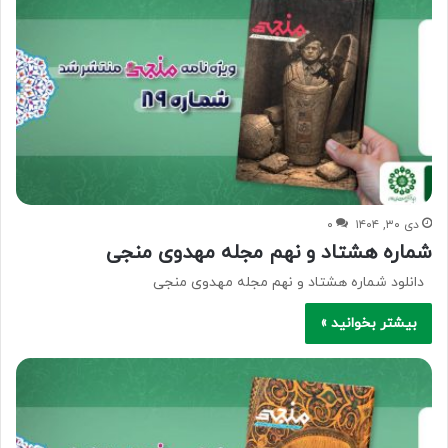
دی ۳۰, ۱۴۰۴
۰
شماره هشتاد و نهم مجله مهدوی منجی
دانلود شماره هشتاد و نهم مجله مهدوی منجی
بیشتر بخوانید »