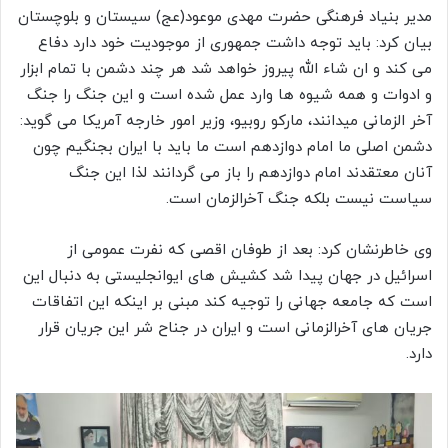
مدیر بنیاد فرهنگی حضرت مهدی موعود(عج) سیستان و بلوچستان
بیان کرد: باید توجه داشت جمهوری از موجودیت خود دارد دفاع
می کند و ان شاء الله پیروز خواهد شد هر چند دشمن با تمام ابزار
و ادوات و همه شیوه ها وارد عمل شده است و این جنگ را جنگ
آخر الزمانی میدانند، مارکو روبیو، وزیر امور خارجه آمریکا می گوید:
دشمن اصلی ما امام دوازدهم است ما باید با ایران بجنگیم چون
آنان معتقدند امام دوازدهم را باز می گردانند لذا این جنگ
سیاست نیست بلکه جنگ آخرالزمان است.
وی خاطرنشان کرد: بعد از طوفان اقصی که نفرت عمومی از
اسرائیل در جهان پیدا شد کشیش های ایوانجلیستی به دنبال این
است که جامعه جهانی را توجیه کند مبنی بر اینکه این اتفاقات
جریان های آخرالزمانی است و ایران در جناح شر این جریان قرار
دارد.