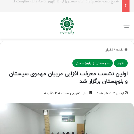
راهپیمایی اربعین، رزمایش منتظران ظهور
منو
خانه
/
اخبار
اخبار
سیستان و بلوچستان
اولین نشست معرفت افزایی مربیان مهدوی سیستان
و بلوچستان برگزار شد
اردیبهشت ۱۵, ۱۴۰۵
زمان تقریبی مطالعه 2 دقیقه