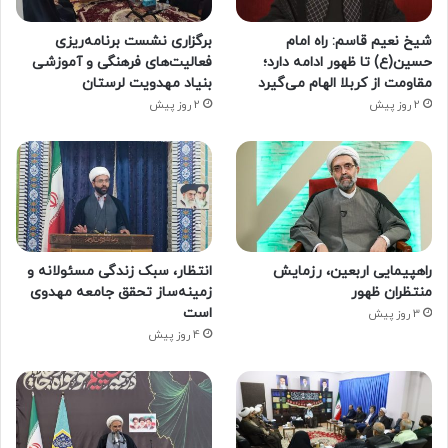
شیخ نعیم قاسم: راه امام
برگزاری نشست برنامه‌ریزی
حسین(ع) تا ظهور ادامه دارد؛
فعالیت‌های فرهنگی و آموزشی
مقاومت از کربلا الهام می‌گیرد
بنیاد مهدویت لرستان
2 روز پیش
2 روز پیش
راهپیمایی اربعین، رزمایش
انتظار، سبک زندگی مسئولانه و
منتظران ظهور
زمینه‌ساز تحقق جامعه مهدوی
است
3 روز پیش
4 روز پیش