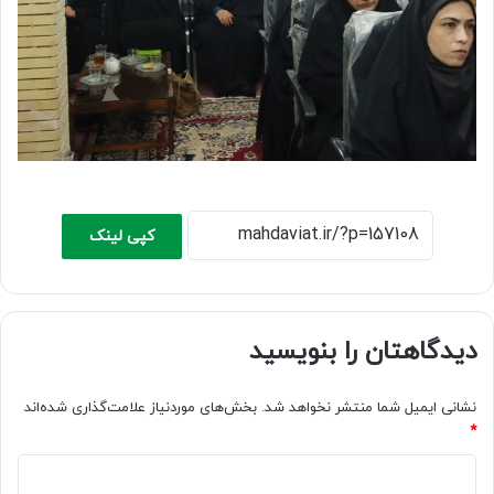
کپی لینک
دیدگاهتان را بنویسید
نشانی ایمیل شما منتشر نخواهد شد.
بخش‌های موردنیاز علامت‌گذاری شده‌اند
*
د