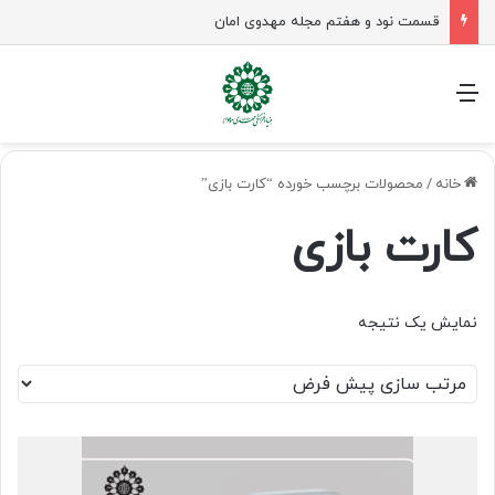
قسمت نود و هفتم مجله مهدوی امان
منو
خانه
/
محصولات برچسب خورده “کارت بازی”
کارت بازی
نمایش یک نتیجه