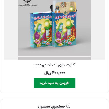
کارت بازی اعداد مهدوی
400,000
ریال
افزودن به سبد خرید
جستجوی محصول