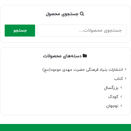
جستجوی محصول
جستجو
جستجو
برای:
دسته‌های محصولات
انتشارات بنیاد فرهنگی حضرت مهدی موعود(عج)
کتاب
بزرگسال
کودک
نوجوان