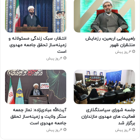
راهپیمایی اربعین، رزمایش
انتظار، سبک زندگی مسئولانه و
منتظران ظهور
زمینه‌ساز تحقق جامعه مهدوی
است
3 روز پیش
4 روز پیش
جلسه شورای سیاستگذاری
آیت‌الله عبادی‌زاده: نماز جمعه
فعالیت های مهدوی مازنداران
سنگر ولایت و زمینه‌ساز تحقق
برگزار شد
جامعه مهدوی است
4 روز پیش
4 روز پیش