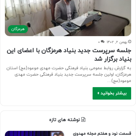
هرمزگان
بهمن ۲, ۱۴۰۲
۰
جلسه سرپرست جدید بنیاد هرمزگان با اعضای این
بنیاد برگزار شد
به گزارش روابط عمومی بنیاد فرهنگی حضرت مهدی موعود(عج) استان
هرمزگان، اولین جلسه سرپرست جدید بنیاد فرهنگی حضرت مهدی
موعود(عج)…
بیشتر بخوانید »
نوشته های تازه
قسمت نود و هفتم مجله مهدوی