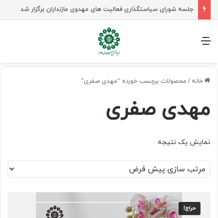
جلسه شورای سیاستگذاری فعالیت های مهدوی مازنداران برگزار شد
منو
خانه
/
محصولات برچسب خورده “مهدی صفری”
مهدی صفری
نمایش یک نتیجه
حراج!