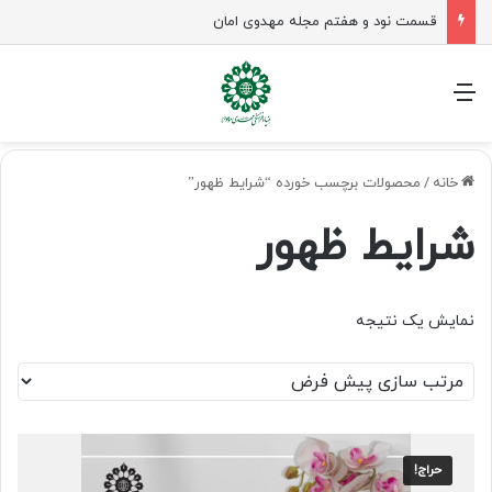
قسمت نود و هفتم مجله مهدوی امان
منو
خانه
/
محصولات برچسب خورده “شرایط ظهور”
شرایط ظهور
نمایش یک نتیجه
حراج!