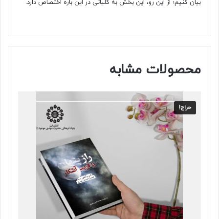
بیان کنیم؛ از این رو، این بخش به کلیاتی در این باره اختصاص دارد.
محصولات مشابه
حراج!