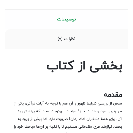
توضیحات
نظرات (0)
بخشی از کتاب
مقدمه
سخن از بررسی شرایط ظهور و آن هم با توجه به آیات قرآنی، یکی از
مهم‌ترین موضوعات در حوزۀ مباحث مهدویت است که پرداختن به
آن، برای همۀ منتظران امام زمانf ضرورت دارد. اما پیش از ورود به
بحث، نیازمند طرح مقدماتی هستیم تا با تکیه بر آن‌ها مباحث خود را