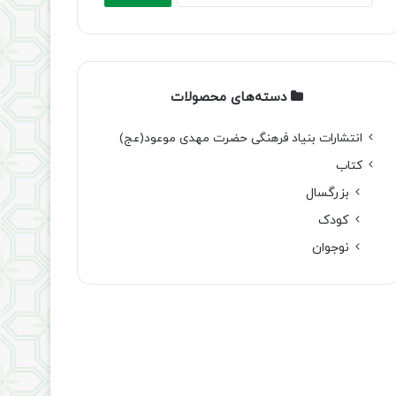
دسته‌های محصولات
انتشارات بنیاد فرهنگی حضرت مهدی موعود(عج)
کتاب
بزرگسال
کودک
نوجوان