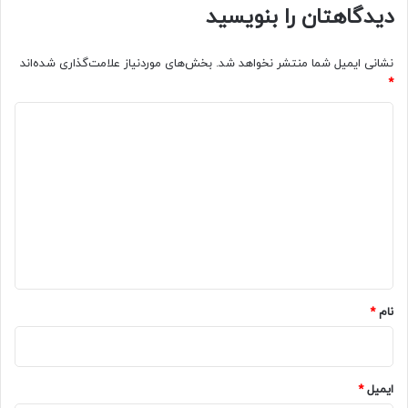
دیدگاهتان را بنویسید
نشانی ایمیل شما منتشر نخواهد شد.
بخش‌های موردنیاز علامت‌گذاری شده‌اند
*
د
ی
د
گ
ا
ه
*
نام
*
ایمیل
*