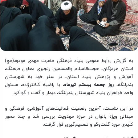
به گزارش روابط عمومی بنیاد فرهنگی حضرت مهدی موعود(عج)
استان هرمزگان، حجت‌الاسلام والمسلمین رنجبری معاون فرهنگ،
آموزش و پژوهش بنیاد استان، در سفر خود به شهرستان
بندرلنگه،
روز جمعه بیستم تیرماه
، با راضیه کلانترزاده، مسئول
واحد خواهران بنیاد شهرستان بندرلنگه، دیدار و گفت و گو کرد.
در این نشست، آخرین وضعیت فعالیت‌های آموزشی، فرهنگی و
میدانی ویژه بانوان در حوزه مهدویت بررسی شد و چند محور
کلیدی مورد گفت‌وگو و تصمیم‌گیری قرار گرفت.