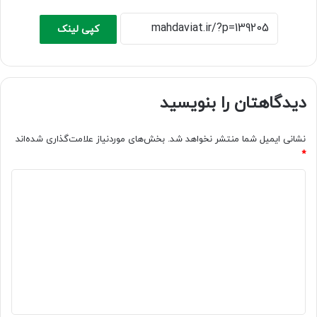
کپی لینک
دیدگاهتان را بنویسید
نشانی ایمیل شما منتشر نخواهد شد.
بخش‌های موردنیاز علامت‌گذاری شده‌اند
*
د
ی
د
گ
ا
ه
*