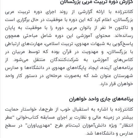
گزارش دوره تربیت مربی بزرگسالان
کلانترزاده با ارائه گزارشی از روند اجرای دوره تربیت مربی
بزرگسالان، اعلام کرد که این دوره با موفقیت در حال برگزاری است
و تاکنون ۱۰ نفر از بانوان مربی، دوره را با موفقیت به پایان
رسانده‌اند. محتوای آموزشی این دوره شامل مباحثی همچون
پاسخ‌گویی به شبهات مهدوی، تربیت اسلامی، مهارت‌های ارتباطی
با بزرگسالان، و مهدویت در قرآن بوده که توسط مربیان در
کلاس‌های آموزشی به شرکت‌کنندگان منتقل می‌شود. از
برنامه‌های آینده، ایجاد پایگاه‌های مهدوی در دانشگاه‌ها و مدارس
شهرستان عنوان شد که به‌صورت مرحله‌ای در دستور کار واحد
خواهران قرار دارد.
برنامه‌های جاری واحد خواهران
کلانترزاده با اشاره به استقبال خوب از طرح‌ها، خواستار حمایت
بیشتر در زمینه مالی و نظارت بر اجرای مسابقه کتاب‌خوانی “عطر
انتظار” ویژه دانش‌آموزان ثبت‌نام طرح “مهدی‌یاوران” در سطح
مدارس و دانشگاه‌ها شد.