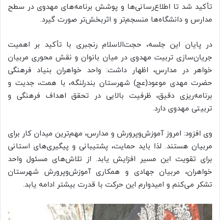
تأکید شد تا اطلاع‌رسانی‌ها و پوشش برنامه‌های مهدوی در سطح
مدارس و دانشگاه‌ها منسجم‌تر و اثربخش‌تر صورت گیرد.
در پایان این جلسه، حجت‌الاسلام رنجبری با تأکید بر اهمیت
جریان‌سازی تربیت مهدوی در میان بانوان و نقش محوری مربیان
خواهر در مدارس، اظهار داشت: واحد خواهران بنیاد فرهنگی
حضرت مهدی موعود(عج) شهرستان بندرلنگه، با همت، جدیت و
برنامه‌ریزی دقیق، ظرفیت بالایی در تحقق اهداف فرهنگی و
تربیتی مهدوی دارد.
وی افزود: امروز آموزش‌وپرورش و مدارس، مهم‌ترین میدان کار برای
مربیان هستند. لذا باید حمایت، پشتیبانی و پیگیری‌های استانی
برای تقویت این مسیر افزایش یابد. از تلاش‌های مسئول واحد
خواهران، مربیان جهادی و همکاری آموزش‌وپرورش شهرستان
تشکر می‌کنم و امیدوارم این حرکت با قدرت بیشتر ادامه یابد.