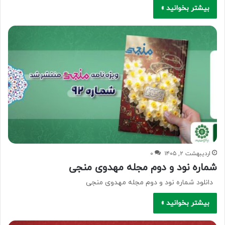
بیشتر بخوانید »
اردیبهشت ۲, ۱۴۰۵
۰
شماره نود و دوم مجله مهدوی منجی
دانلود شماره نود و دوم مجله مهدوی منجی
بیشتر بخوانید »