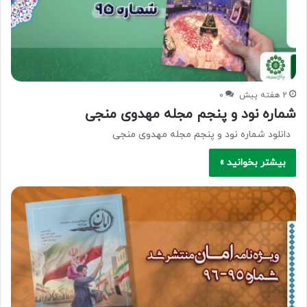
2 هفته پیش
۰
شماره نود و پنجم مجله مهدوی منجی
دانلود شماره نود و پنجم مجله مهدوی منجی
بیشتر بخوانید »