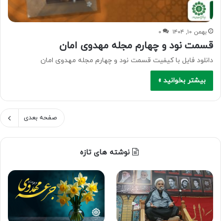
بهمن ۱۰, ۱۴۰۴
۰
قسمت نود و چهارم مجله مهدوی امان
دانلود فایل با کیفیت قسمت نود و چهارم مجله مهدوی امان
بیشتر بخوانید »
صفحه بعدی
نوشته های تازه