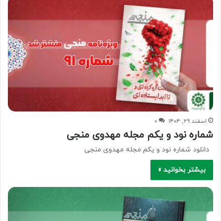
اسفند ۲۹, ۱۴۰۴
۰
شماره نود و یکم مجله مهدوی منجی
دانلود شماره نود و یکم مجله مهدوی منجی
بیشتر بخوانید »