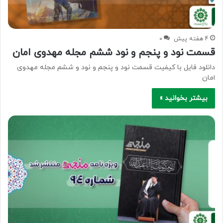
4 هفته پیش
۰
قسمت نود و پنجم و نود ششم مجله مهدوی امان
دانلود فایل با کیفیت قسمت نود و پنجم و نود و ششم مجله مهدوی
امان
بیشتر بخوانید »