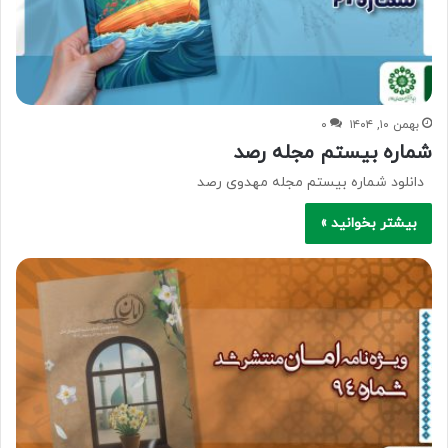
بهمن ۱۰, ۱۴۰۴
۰
شماره بیستم مجله رصد
دانلود شماره بیستم مجله مهدوی رصد
بیشتر بخوانید »