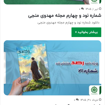
تیر ۱, ۱۴۰۵
۰
شماره نود و چهارم مجله مهدوی منجی
دانلود شماره نود و چهارم مجله مهدوی منجی
بیشتر بخوانید »
خرداد ۳۰, ۱۴۰۵
۰