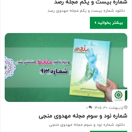
شماره بیست و یکم مجله رصد
دانلود شماره بیست و یکم مجله مهدوی رصد
بیشتر بخوانید »
اردیبهشت ۳۰, ۱۴۰۵
۰
شماره نود و سوم مجله مهدوی منجی
دانلود شماره نود و سوم مجله مهدوی منجی