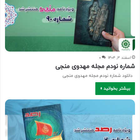
اسفند ۳, ۱۴۰۴
۰
شماره نودم مجله مهدوی منجی
دانلود شماره نودم مجله مهدوی منجی
بیشتر بخوانید »