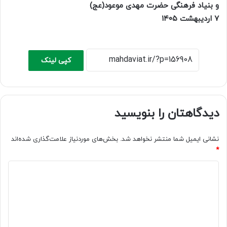
و بنیاد فرهنگی حضرت مهدی موعود(عج)
۷ اردیبهشت ۱۴۰۵
کپی لینک
دیدگاهتان را بنویسید
نشانی ایمیل شما منتشر نخواهد شد.
بخش‌های موردنیاز علامت‌گذاری شده‌اند
*
د
ی
د
گ