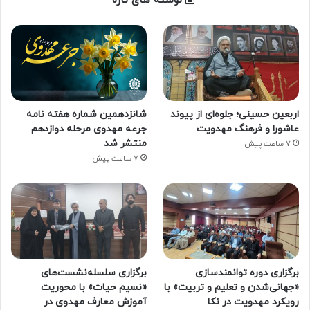
نوشته های تازه
اربعین حسینی؛ جلوه‌ای از پیوند
شانزدهمین شماره هفته‌ نامه
عاشورا و فرهنگ مهدویت
جرعه مهدوی مرحله دوازدهم
منتشر شد
7 ساعت پیش
7 ساعت پیش
برگزاری دوره توانمندسازی
برگزاری سلسله‌نشست‌های
«جهانی‌شدن و تعلیم و تربیت» با
«نسیم حیات» با محوریت
رویکرد مهدویت در نکا
آموزش معارف مهدوی در