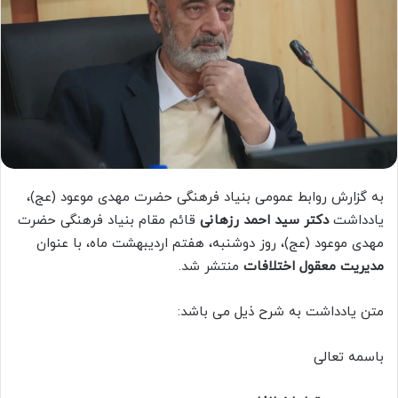
به گزارش روابط عمومی بنیاد فرهنگی حضرت مهدی موعود (عج)،
یادداشت
دکتر سید احمد رزهانی
قائم مقام بنیاد فرهنگی حضرت
مهدی موعود (عج)، روز دوشنبه، هفتم اردیبهشت ماه، با عنوان
مدیریت معقول اختلافات
منتشر شد.
متن یادداشت به شرح ذیل می باشد:
باسمه تعالی