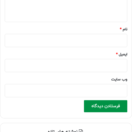
ا
ه
*
نام
*
ایمیل
*
وب‌ سایت