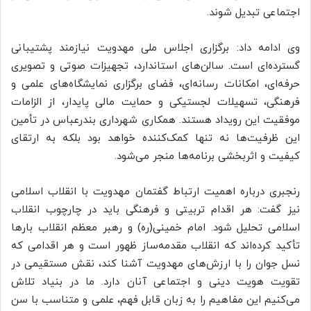
اجتماعی تبدیل شوند.
وی ادامه داد: برگزاری اجلاس ملی مهدویت نیازمند پشتیبانی
گسترده‌ای است. سالن‌های استاندارد، تجهیزات صوتی و تصویری
حرفه‌ای، امکانات رسانه‌ای، فضای برگزاری نمایشگاه‌های علمی و
فرهنگی، تسهیلات لجستیکی و حمایت مالی پایدار، از الزامات
موفقیت این رویداد هستند. همکاری شهرداری بندرعباس در تأمین
این ظرفیت‌ها نه تنها کمک‌کننده خواهد بود بلکه به ارتقای
کیفیت و اثربخشی برنامه‌ها منجر می‌شود.
رنجبری درباره اهمیت ارتباط گفتمان مهدویت با انقلاب اسلامی
نیز گفت: هر اقدام تربیتی و فرهنگی باید در چارچوب انقلاب
اسلامی تحلیل شود. امام خمینی(ره) و رهبر معظم انقلاب بارها
تأکید کرده‌اند که انقلاب مقدمه‌ساز ظهور است و هر اقدامی که
نسل جوان را با ارزش‌های مهدویت آشنا کند، نقش مستقیمی در
تقویت هویت دینی و اجتماعی آنان دارد. ما در بنیاد تلاش
می‌کنیم این مفاهیم را به زبان قابل فهم، علمی و متناسب با سن