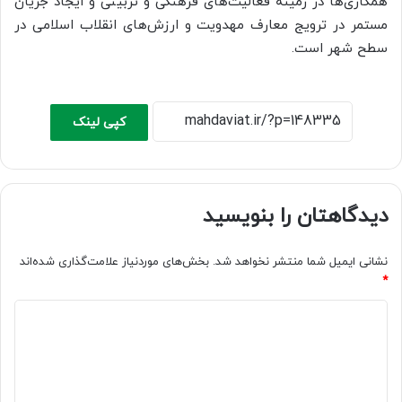
همکاری‌ها در زمینه فعالیت‌های فرهنگی و تربیتی و ایجاد جریان
مستمر در ترویج معارف مهدویت و ارزش‌های انقلاب اسلامی در
سطح شهر است.
کپی لینک
دیدگاهتان را بنویسید
نشانی ایمیل شما منتشر نخواهد شد.
بخش‌های موردنیاز علامت‌گذاری شده‌اند
*
د
ی
د
گ