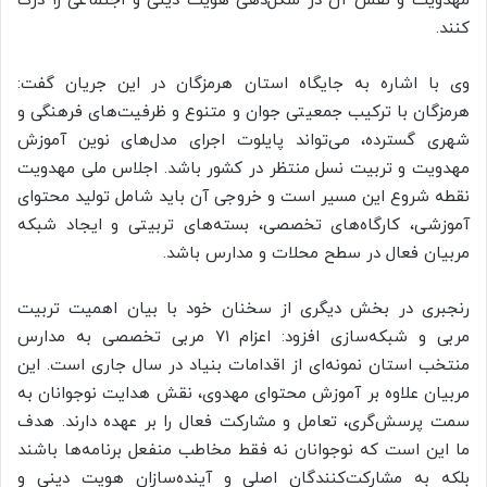
مهدویت و نقش آن در شکل‌دهی هویت دینی و اجتماعی را درک
کنند.
وی با اشاره به جایگاه استان هرمزگان در این جریان گفت:
هرمزگان با ترکیب جمعیتی جوان و متنوع و ظرفیت‌های فرهنگی و
شهری گسترده، می‌تواند پایلوت اجرای مدل‌های نوین آموزش
مهدویت و تربیت نسل منتظر در کشور باشد. اجلاس ملی مهدویت
نقطه شروع این مسیر است و خروجی آن باید شامل تولید محتوای
آموزشی، کارگاه‌های تخصصی، بسته‌های تربیتی و ایجاد شبکه
مربیان فعال در سطح محلات و مدارس باشد.
رنجبری در بخش دیگری از سخنان خود با بیان اهمیت تربیت
مربی و شبکه‌سازی افزود: اعزام ۷۱ مربی تخصصی به مدارس
منتخب استان نمونه‌ای از اقدامات بنیاد در سال جاری است. این
مربیان علاوه بر آموزش محتوای مهدوی، نقش هدایت نوجوانان به
سمت پرسش‌گری، تعامل و مشارکت فعال را بر عهده دارند. هدف
ما این است که نوجوانان نه فقط مخاطب منفعل برنامه‌ها باشند
بلکه به مشارکت‌کنندگان اصلی و آینده‌سازان هویت دینی و