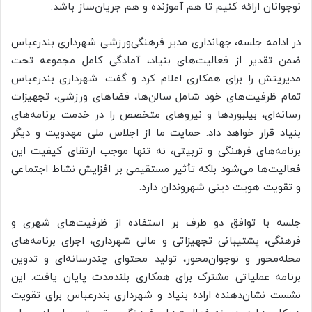
نوجوانان ارائه کنیم تا هم آموزنده و هم جریان‌ساز باشد.
در ادامه جلسه، جهانداری مدیر فرهنگی‌ورزشی شهرداری بندرعباس
ضمن تقدیر از فعالیت‌های بنیاد، آمادگی کامل مجموعه تحت
مدیریتش را برای همکاری اعلام کرد و گفت: شهرداری بندرعباس
تمام ظرفیت‌های خود شامل سالن‌ها، فضاهای ورزشی، تجهیزات
رسانه‌ای، بیلبوردها و نیروهای متخصص را در خدمت برنامه‌های
بنیاد قرار خواهد داد. حمایت ما از اجلاس ملی مهدویت و دیگر
برنامه‌های فرهنگی و تربیتی، نه تنها موجب ارتقای کیفیت این
فعالیت‌ها می‌شود بلکه تأثیر مستقیمی بر افزایش نشاط اجتماعی
و تقویت هویت دینی شهروندان دارد.
جلسه با توافق دو طرف بر استفاده از ظرفیت‌های شهری و
فرهنگی، پشتیبانی تجهیزاتی و مالی شهرداری، اجرای برنامه‌های
محله‌محور و نوجوان‌محور، تولید محتوای چندرسانه‌ای و تدوین
برنامه عملیاتی مشترک برای همکاری بلندمدت پایان یافت. این
نشست نشان‌دهنده اراده بنیاد و شهرداری بندرعباس برای تقویت