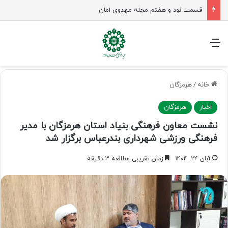
زن در جامعه مهدوی؛ معمار نسل منتظر و زمینه‌ساز جوانی جمعیت
منو
خانه
/
هرمزگان
اخبار
هرمزگان
نشست معاون فرهنگی بنیاد استان هرمزگان با مدیر
فرهنگی ورزشی شهرداری بندرعباس برگزار شد
آبان ۲۴, ۱۴۰۴
زمان تقریبی مطالعه 3 دقیقه