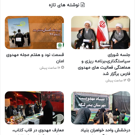
نوشته های تازه
جلسه شورای
قسمت نود و هفتم مجله مهدوی
سیاستگذاری،برنامه ریزی و
امان
هماهنگی فعالیت های مهدوی
16 ساعت پیش
فارس برگزار شد
14 ساعت پیش
درخشش واحد خواهران بنیاد
معارف مهدوی در قاب کتاب،