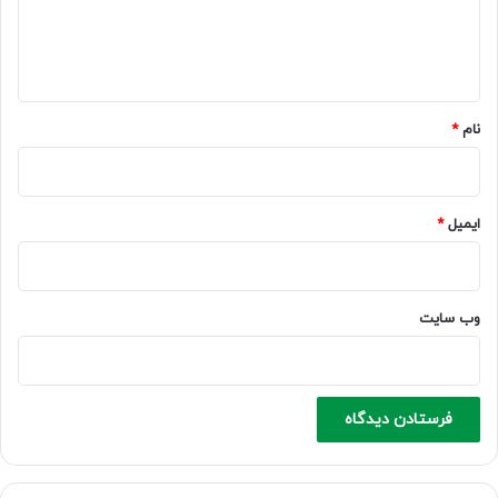
ا
ه
*
نام
*
ایمیل
*
وب‌ سایت