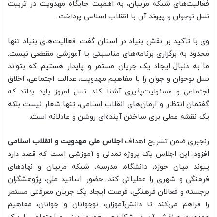
فعالیت‌های شبکه مربیان، به اهمیت جایگاه مهدویت در تربیت
نسل نوجوان و پیوند آن با انقلاب اسلامی پرداخت.
وی با تأکید بر نقش بنیاد در استان گفت: فعالیت‌های بنیاد تنها
محدود به برگزاری برنامه‌های مناسبتی یا آموزشی مقطعی نیست.
ما به دنبال ایجاد یک جریان مستمر و پایدار هستیم که بتواند
نسل نوجوان و جوان را با مفاهیم مهدویت، عدالت اجتماعی، اخلاق
اجتماعی و مسئولیت‌پذیری آشنا کند. نسل امروز باید بداند که
گفتمان انتظار و آرمان‌های انقلاب اسلامی، تنها شعار نیست بلکه
یک نقشه عملی برای ساختن آینده‌ای روشن و عادلانه است.
رنجبری ضمن تشریح اهداف
اجلاس ملی مهدویت و انقلاب اسلامی
افزود: این اجلاس یک پروژه تمدنی و آموزشی است که قصد دارد
پیوند میان حوزه، دانشگاه، مدرسه، شبکه مربیان و نهادهای
فرهنگی و شهری را عملیاتی کند. حضور اساتید ملی، پژوهشگران
برجسته و فعالان فرهنگی، فرصت ایجاد یک جریان معرفتی مستمر
را فراهم می‌کند تا دانش‌آموزان، نوجوانان و جوانان، مفاهیم