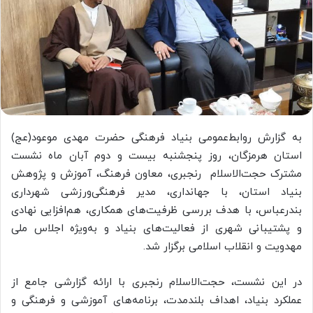
به گزارش روابط‌عمومی بنیاد فرهنگی حضرت مهدی موعود(عج)
استان هرمزگان، روز پنجشنبه بیست و دوم آبان ماه نشست
مشترک حجت‌الاسلام رنجبری، معاون فرهنگ، آموزش و پژوهش
بنیاد استان، با جهانداری، مدیر فرهنگی‌ورزشی شهرداری
بندرعباس، با هدف بررسی ظرفیت‌های همکاری، هم‌افزایی نهادی
و پشتیبانی شهری از فعالیت‌های بنیاد و به‌ویژه اجلاس ملی
مهدویت و انقلاب اسلامی برگزار شد.
در این نشست، حجت‌الاسلام رنجبری با ارائه گزارشی جامع از
عملکرد بنیاد، اهداف بلندمدت، برنامه‌های آموزشی و فرهنگی و