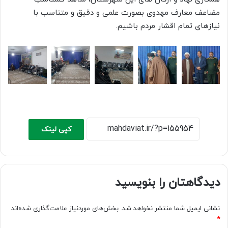
مضاعف معارف مهدوی بصورت علمی و دقیق و متناسب با
نیازهای تمام اقشار مردم باشیم.
کپی لینک
دیدگاهتان را بنویسید
نشانی ایمیل شما منتشر نخواهد شد.
بخش‌های موردنیاز علامت‌گذاری شده‌اند
*