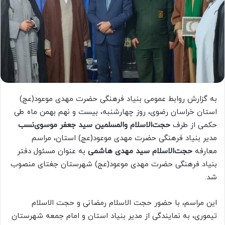
به گزارش روابط عمومی بنیاد فرهنگی حضرت مهدی موعود(عج)
استان خراسان رضوی، روز چهارشنبه، بیست و نهم بهمن ماه طی
حکمی از طرف
حجت‌الاسلام والمسلمین سید جعفر موسوی‌نسب
مدیر بنیاد فرهنگی حضرت مهدی موعود(عج) استان، مراسم
معارفه
حجت‌الاسلام سید مهدی هاشمی
به عنوان مسئول دفتر
بنیاد فرهنگی حضرت مهدی موعود(عج) شهرستان جغتای منصوب
شد.
این مراسم، با حضور حجت الاسلام رمضانی و حجت الاسلام
تیموری، به نمایندگی از مدیر بنیاد استان و امام جمعه شهرستان