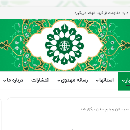
ار
استانها
رسانه مهدوی
انتشارات
درباره ما
 سیستان و بلوچستان برگزار شد