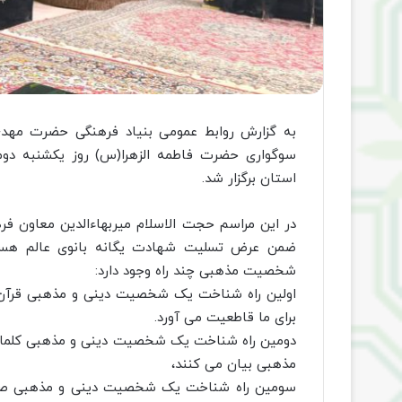
به گزارش روابط عمومی بنیاد فرهنگی حضرت مهدی
سوگواری حضرت فاطمه الزهرا(س) روز یکشنبه دوم
استان برگزار شد.
در این مراسم حجت الاسلام میربهاءالدین معاون 
ضمن عرض تسلیت شهادت یگانه بانوی عالم هست
شخصیت مذهبی چند راه وجود دارد:
اولین راه شناخت یک شخصیت دینی و مذهبی قرآن
برای ما قاطعیت می آورد.
دومین راه شناخت یک شخصیت دینی و مذهبی کلما
مذهبی بیان می کنند،
سومین راه شناخت یک شخصیت دینی و مذهبی صحب