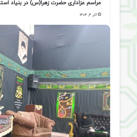
مراسم عزاداری حضرت زهرا(س) در بنیاد است
آذر ۴, ۱۴۰۴