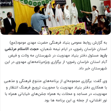
به گزارش روابط عمومی بنیاد فرهنگی حضرت مهدی موعود(عج)
استان خراسان رضوی، در ایام نیمه شعبان،
حجت الاسلام مرتـضی
باربد
مسئول دفتر بنیاد مهدویت در شهرستان مه ولات و فیض
آبادِ استان خراسان رضوی؛ از برگزاری ویژه‌برنامه‌های مهدوی در این
شهرستان خبر داد.
وی گفت: برگزاری مجموعه‌ای از برنامه‌های متنوع فرهنگی و مذهبی
با همکاری دفتر بنیاد مهدویت با محوریت ترویج فرهنگ انتظار و
مهدویت، در مساجد و محلات به همراه جشن‌های خیابانی همراه با
نور افشانی، از جمله ی این برنامه ها بود.