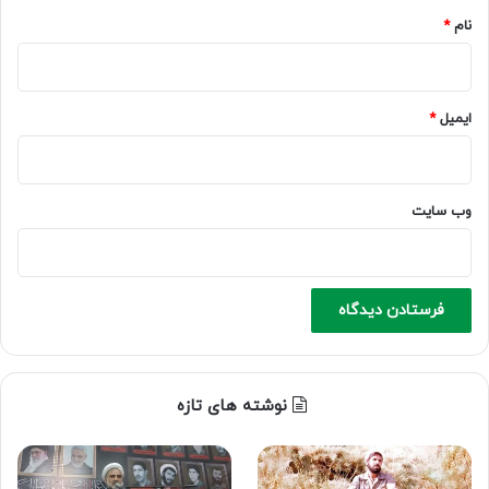
نام
*
ایمیل
*
وب‌ سایت
نوشته های تازه