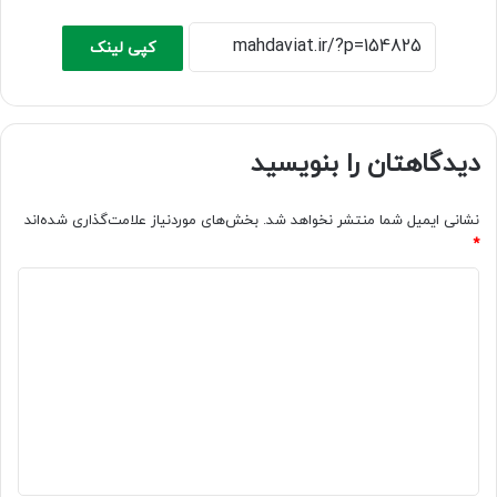
کپی لینک
دیدگاهتان را بنویسید
نشانی ایمیل شما منتشر نخواهد شد.
بخش‌های موردنیاز علامت‌گذاری شده‌اند
*
د
ی
د
گ
ا
ه
*