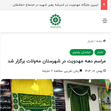
تبیین جایگاه مهدویت در اندیشه رهبر شهید در اجتماع «عاشقان ولایت» ساری
منو
خانه
/
اخبار
اخبار
خراسان رضوی
مراسم دهه مهدویت در شهرستان مه‌ولات برگزار شد
بهمن ۱۸, ۱۴۰۴
زمان تقریبی مطالعه 2 دقیقه