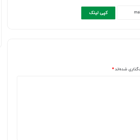
کپی لینک
‌گذاری شده‌اند
*