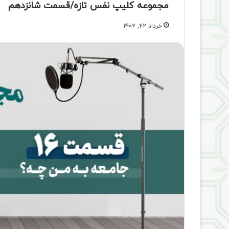
مجموعه کلیپ نفس تازه/قسمت شانزدهم
خرداد ۲۲, ۱۴۰۲