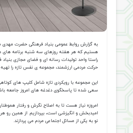
به گزارش روابط عمومی بنیاد فرهنگی حضرت مهدی م
هستیم که هر هفته روزهای سه شنبه برنامه های مت
راستا واحد تولیدات رسانه ای و فضای مجازی بنیاد
حرکت مردمی ارزشمند، مجموعه ی نفس تازه را تهیه و
این مجموعه با رویکردی تازه شامل کلیپ های کوتا
سعی شده تا پاسخگوی دغدغه های امروز جامعه باش
امروزه نیاز هست تا به اصلاح نگرش و رفتار هموطنان
امیدبخش و انگیزشی است، بپردازیم. از همین رو هر
نو به یکی از مسائل اجتماعی مردم می پردازند.