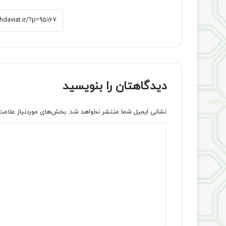
دیدگاهتان را بنویسید
نشانی ایمیل شما منتشر نخواهد شد.
بخش‌های موردنیاز علامت
د
ی
د
گ
ا
ه
*