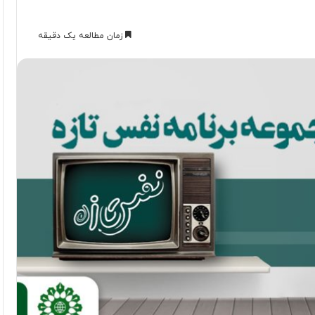
زمان مطالعه یک دقیقه