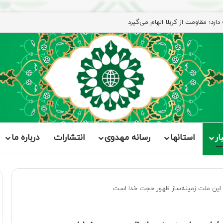
رد؛ مقاومت از کربلا الهام می‌گیرد
ار
استانها
رسانه مهدوی
انتشارات
درباره ما
/ این ملت زمینه‌ساز ظهور حجت خدا است