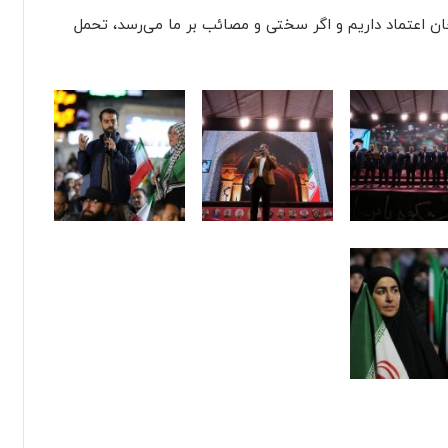
ن اعتماد داریم و اگر سختی و مصائب بر ما می‌رسد، تحمل