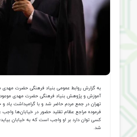
به گزارش روابط عمومی بنیاد فرهنگی حضرت مهدی م
آموزش و پژوهش بنیاد فرهنگی حضرت مهدی موعود (ع
تهران در جمع مردم حاضر شد و با گرامیداشت یاد و خ
فرموده مراجع عظام تقلید حضور در خیابان‌ها واجب 
کسی توان دارد بر او واجب است که به خیابان بیاید
شد.