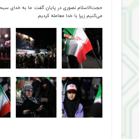
حجت‌الاسلام نصوری در پایان گفت: ما به خدای سبحا
می‌کنیم زیرا با خدا معامله کردیم.