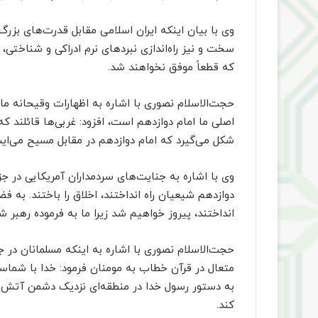
وی با بیان اینکه ایران اسلامی مقابل قدرت‌های بزرگ
سخت و نیز راه‌اندازی نبردهای نرم ادراکی و شناختی، 
که قطعاً موفق نخواهند شد.
حجت‌الاسلام نصوری با اشاره به اظهارات وقیحانه ما
اصلی ما امام دوازدهم است، افزود: غربی‌ها قائلند که
شکل می‌گیرد که امام دوازدهم در مقابل مسیح می‌ایس
وی با اشاره به جنایت‌های سردمداران آمریکایی در جزی
دوازدهم شیعیان راه انداختند، اخلاق را باختند. به فض
انداختند، پیروز خواهیم شد زیرا ما به فرموده رهبر
حجت‌الاسلام نصوری با اشاره به اینکه مسلمانان د
متعال در قرآن خطاب به مومنان فرمود: خدا با شما
به دستور رسول خدا در منطقه‌ای نزدیک دشمن آتش 
کند.