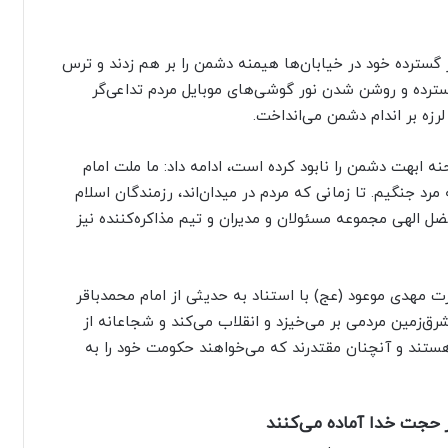
ر گسترده خود در خیابان‌ها هیمنه دشمن را بر هم زدند و ترس
سترده و روشن شدن نور گوشی‌های موبایل مردم تداعی‌گر
ه بر اندام دشمن می‌انداخت.
ه ابهت دشمن را نابود کرده است، ادامه داد: ما ملت امام
د جنگیم. تا زمانی که مردم در میدان‌اند، رزمندگان اسلام
ضل الهی مجموعه مسئولان و مدیران و تیم مذاکره‌کننده نیز
هدی موعود (عج) با استناد به حدیثی از امام محمدباقر
رق‌زمین مردمی بر می‌خیزد و انقلاب می‌کند و شجاعانه از
تند و آنچنان مقتدرند که می‌خواهند حکومت خود را به
ور حجت خدا آماده می‌کنند