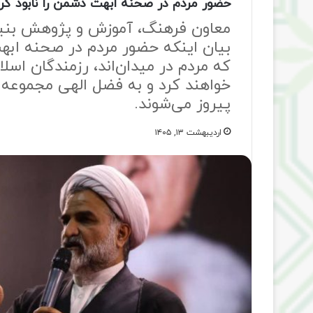
حضور مردم در صحنه ابهت دشمن را نابود کر
معاون فرهنگ، آموزش و پژوهش بنیا
بیان اینکه حضور مردم در صحنه ابهت
که مردم در میدان‌اند، رزمندگان اسل
خواهند کرد و به فضل الهی مجموعه م
پیروز می‌شوند.
اردیبهشت ۱۳, ۱۴۰۵