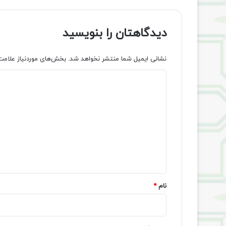
دیدگاهتان را بنویسید
نشانی ایمیل شما منتشر نخواهد شد.
بخش‌های موردنیاز علامت
د
ی
د
گ
ا
ه
*
نام
*