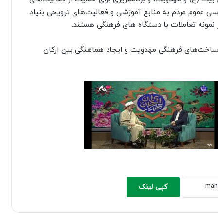
رسی عموم مردم به منابع آموزشی و فعالیت‌های ترویجی بنیاد
نمونه تعاملات با دستگاه های فرهنگی هستند.
یرساخت‌های فرهنگی مهدویت و ایجاد هماهنگی بین ارکان
کپی لینک