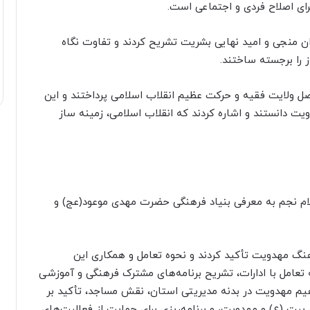
رای اصلاح فردی و اجتماعی است.
وان منجی و امید نهایی بشریت تشریح کردند و تفاوت نگاه
ز را برجسته ساختند.
ل ولایت فقیه و حرکت عظیم انقلاب اسلامی پرداختند و این
ت دانستند و اشاره کردند که انقلاب اسلامی، زمینه ساز
لام نجم به معرفی بنیاد فرهنگی حضرت مهدی موعود(عج) و
هنگ مهدویت تأکید کردند و نحوه تعامل و همکاری این
عامل با ادارات، تشریح برنامه‌های مشترک فرهنگی و آموزشی
یم مهدویت در بدنه مدیریتی استان، نقش مساجد، تأکید بر
یت (ع) و مهدویت، و برنامه‌ریزی برای حمایت از فعالیت‌های