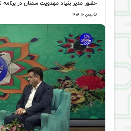
حضور مدیر بنیاد مهدویت سمنان در برنامه تل
بهمن ۱۶, ۱۴۰۴