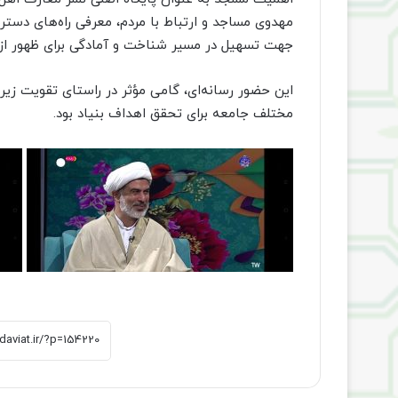
مهدوی مساجد و ارتباط با مردم، معرفی راه‌های دست
جهت تسهیل در مسیر شناخت و آمادگی برای ظهور از 
این حضور رسانه‌ای، گامی مؤثر در راستای تقویت ز
مختلف جامعه برای تحقق اهداف بنیاد بود.