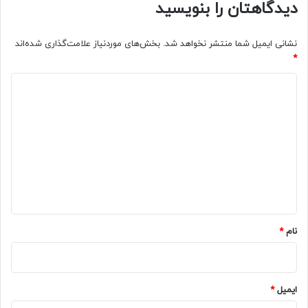
دیدگاهتان را بنویسید
نشانی ایمیل شما منتشر نخواهد شد.
بخش‌های موردنیاز علامت‌گذاری شده‌اند
*
د
ی
د
گ
ا
ه
*
نام
*
ایمیل
*