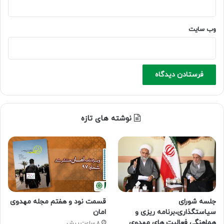
وب‌ سایت
نوشته های تازه
جلسه شورای
قسمت نود و هفتم مجله مهدوی
سیاستگذاری،برنامه ریزی و
امان
هماهنگی فعالیت های مهدوی
8 ساعت پیش