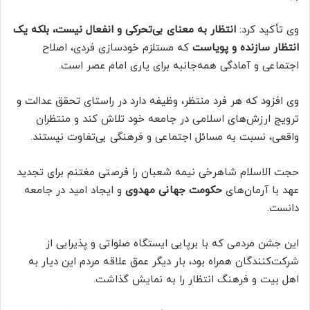
وی تأکید کرد:
انتظار به معنای بی‌تحرکی و انفعال نیست، بلکه یک
انتظار سازنده و پویاست
که مستلزم خودسازی فردی، اصلاح
اجتماعی و آمادگی همه‌جانبه برای یاری امام عصر است.
وی افزود که هر فرد منتظر، وظیفه دارد در راستای تحقق عدالت و
ترویج ارزش‌های اسلامی در جامعه خود تلاش کند و منتظران
واقعی، نسبت به مسائل اجتماعی و فرهنگی بی‌تفاوت نیستند.
حجت الاسلام شاهرخی نیمه شعبان را فرصتی مغتنم برای تجدید
عهد با آرمان‌های
حکومت جهانی مهدوی
و ایجاد امید در جامعه
دانست.
این جشن مردمی که با برپایی ایستگاه صلواتی و پذیرایی از
شرکت‌کنندگان همراه بود، بار دیگر عمق علاقه مردم این دیار به
اهل بیت و فرهنگ انتظار را به نمایش گذاشت.