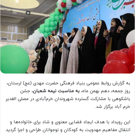
به گزارش روابط عمومی بنیاد فرهنگی حضرت مهدی (عج) لرستان،
روز جمعه، دهم بهمن ماه،
به مناسبت نیمه شعبان
، جشن
باشکوهی با مشارکت گسترده شهروندان خرم‌آبادی در مصلی الغدیر
خرم آباد برگزار شد.
این رویداد با هدف ایجاد فضایی معنوی و شاد برای خانواده‌ها و
انتقال مفاهیم مهدویت به کودکان و نوجوانان طراحی و اجرا گردید.