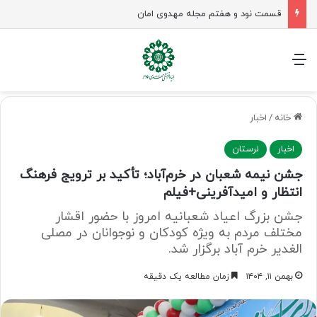
قسمت نود و هفتم مجله مهدوی امان
منو
خانه
/
اخبار
اخبار
لرستان
جشن نیمه شعبان در خرم‌آباد؛ تأکید بر ترویج فرهنگ
انتظار و امیدآفرینی+فیلم
جشن بزرگ اعیاد شعبانیه امروز با حضور اقشار
مختلف مردم به ویژه کودکان و نوجوانان در مصلی
الغدیر خرم آباد برگزار شد.
بهمن ۱۱, ۱۴۰۴
زمان مطالعه یک دقیقه