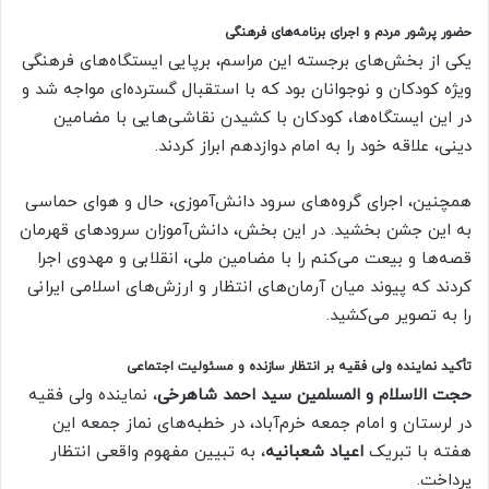
حضور پرشور مردم و اجرای برنامه‌های فرهنگی
یکی از بخش‌های برجسته این مراسم، برپایی ایستگاه‌های فرهنگی
ویژه کودکان و نوجوانان بود که با استقبال گسترده‌ای مواجه شد و
در این ایستگاه‌ها، کودکان با کشیدن نقاشی‌هایی با مضامین
دینی، علاقه خود را به امام دوازدهم ابراز کردند.
همچنین، اجرای گروه‌های سرود دانش‌آموزی، حال و هوای حماسی
به این جشن بخشید. در این بخش، دانش‌آموزان سرودهای قهرمان
قصه‌ها و بیعت می‌کنم را با مضامین ملی، انقلابی و مهدوی اجرا
کردند که پیوند میان آرمان‌های انتظار و ارزش‌های اسلامی ایرانی
را به تصویر می‌کشید.
تأکید نماینده ولی فقیه بر انتظار سازنده و مسئولیت اجتماعی
حجت الاسلام و المسلمین سید احمد شاهرخی
، نماینده ولی فقیه
در لرستان و امام جمعه خرم‌آباد، در خطبه‌های نماز جمعه این
هفته با تبریک
اعیاد شعبانیه
، به تبیین مفهوم واقعی انتظار
پرداخت.