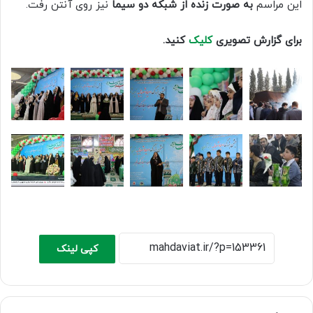
این مراسم
به صورت زنده از شبکه دو سیما
نیز روی آنتن رفت.
برای گزارش تصویری
کلیک
کنید.
کپی لینک