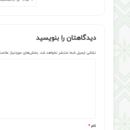
دیدگاهتان را بنویسید
نشانی ایمیل شما منتشر نخواهد شد.
بخش‌های موردنیاز علامت
د
ی
د
گ
ا
ه
*
نام
*