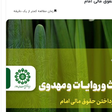
قوق مالی امام
زمان مطالعه کمتر از یک دقیقه