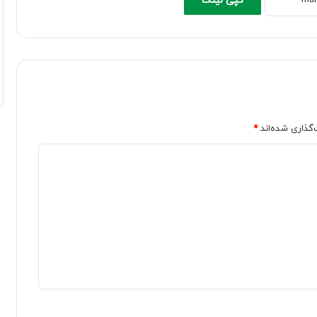
کپی لینک
‌گذاری شده‌اند
*