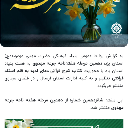
به گزارش روابط عمومی بنیاد فرهنگی حضرت مهدی موعود(عج)
استان یزد،
دهمین مرحله هفته‌نامه جرعه مهدوی
به همت بنیاد
استان یزد با محوریت
کتاب
شرح قرآنی دعای ندبه به قلم استاد
قرائتی
تنظیم و به کلیه ادارات استان ارسال و در فضای مجازی
منتشر می‌گردد.
این هفته
شانزدهمین
شماره از دهمین مرحله هفته نامه جرعه
مهدوی
منتشر شد.