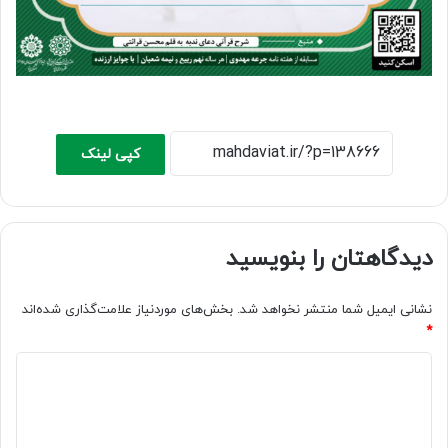
کپی لینک
دیدگاهتان را بنویسید
نشانی ایمیل شما منتشر نخواهد شد.
بخش‌های موردنیاز علامت‌گذاری شده‌اند
*
د
ی
د