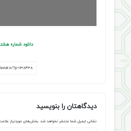
دانلود شماره هشتا
دیدگاهتان را بنویسید
نشانی ایمیل شما منتشر نخواهد شد.
بخش‌های موردنیاز علامت