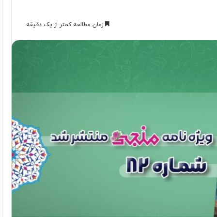
زمان مطالعه کمتر از یک دقیقه