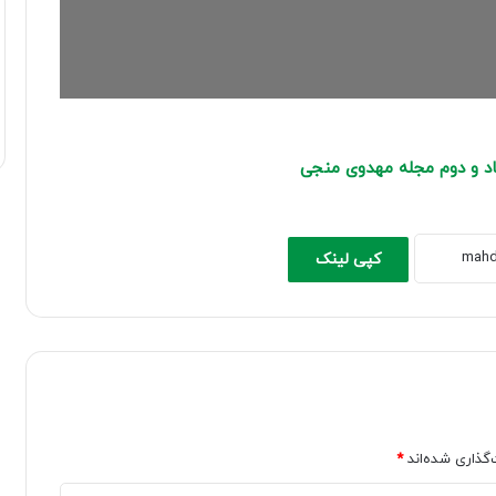
د و دوم
مجله مهدوی منجی
کپی لینک
‌گذاری شده‌اند
*