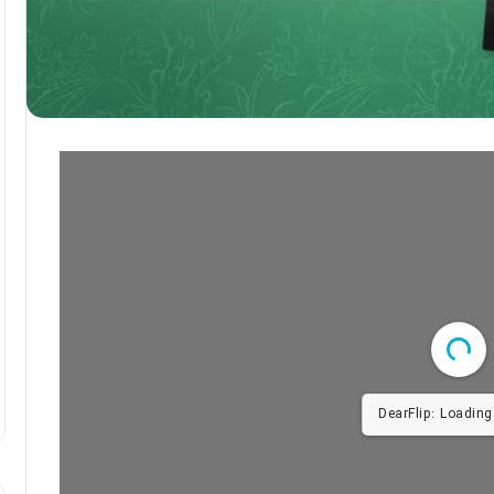
DearFlip: Loading