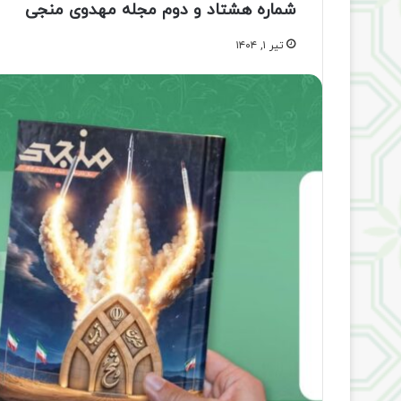
شماره هشتاد و دوم مجله مهدوی منجی
تیر ۱, ۱۴۰۴