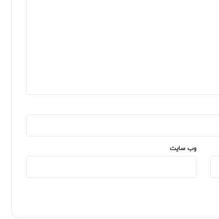
وب‌ سایت