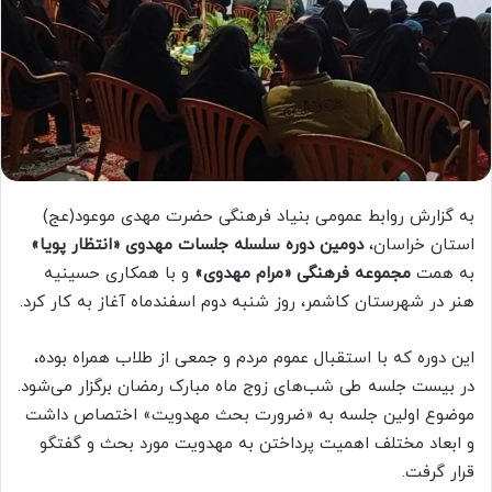
به گزارش روابط عمومی بنیاد فرهنگی حضرت مهدی موعود(عج)
استان خراسان،
دومین دوره سلسله جلسات مهدوی «انتظار پویا»
به همت
مجموعه فرهنگی «مرام مهدوی»
و با همکاری حسینیه
هنر در شهرستان کاشمر، روز شنبه دوم اسفندماه آغاز به کار کرد.
این دوره که با استقبال عموم مردم و جمعی از طلاب همراه بوده،
در بیست جلسه طی شب‌های زوج ماه مبارک رمضان برگزار می‌شود.
موضوع اولین جلسه به «ضرورت بحث مهدویت» اختصاص داشت
و ابعاد مختلف اهمیت پرداختن به مهدویت مورد بحث و گفتگو
قرار گرفت.