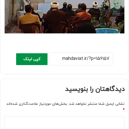
کپی لینک
دیدگاهتان را بنویسید
نشانی ایمیل شما منتشر نخواهد شد.
بخش‌های موردنیاز علامت‌گذاری شده‌اند
*
د