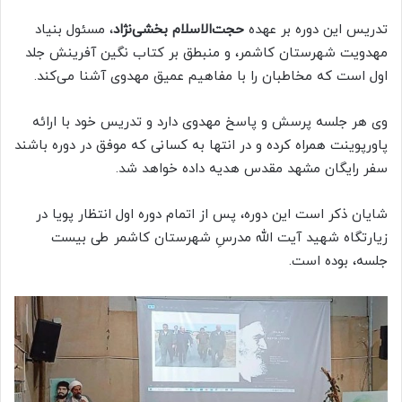
تدریس این دوره بر عهده
حجت‌الاسلام بخشی‌نژاد
، مسئول بنیاد
مهدویت شهرستان کاشمر، و منبطق بر کتاب نگین آفرینش جلد
اول است که مخاطبان را با مفاهیم عمیق مهدوی آشنا می‌کند.
وی هر جلسه پرسش و پاسخ مهدوی دارد و تدریس خود با ارائه
پاورپوینت همراه کرده و در انتها به کسانی که موفق در دوره باشند
سفر رایگان مشهد مقدس هدیه داده خواهد شد.
شایان ذکر است این دوره، پس از اتمام دوره اول انتظار پویا در
زیارتگاه شهید آیت الله مدرسِ شهرستان کاشمر طی بیست
جلسه، بوده است.