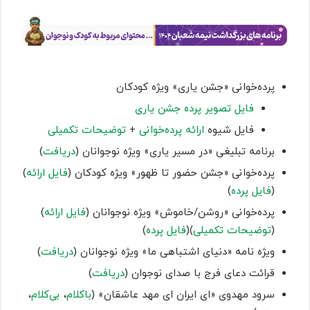
پرده‌خوانی «جشن یاری» ویژه کودکان
فایل تصویر پرده جشن یاری
فایل شیوه
ارائه پرده‌خوانی
+
توضیحات تکمیلی
برنامه تبلیغی «در مسیر یاری» ویژه نوجوانان (
دریافت
)
پرده‌خوانی «جشن حضور تا ظهور» ویژه کودکان (
فایل ارائه
)
(
فایل پرده
)
پرده‌خوانی «روشن/خاموش» ویژه نوجوانان (
فایل ارائه
)
(
توضیحات تکمیلی
)(
فایل پرده
)
ویژه نامه «دنیای اشتباهی ما» ویژه نوجوانان (
دریافت
)
قرائت دعای فرج با صدای نوجوان (
دریافت
)
سرود مهدوی «ای ایران ای مهد عاشقان» (
باکلام
،
بی‌کلام
،