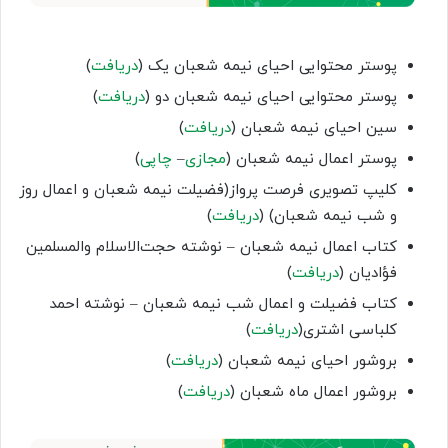
پوستر محتوایی احیای نیمه شعبان یک (
دریافت
)
پوستر محتوایی احیای نیمه شعبان دو (
دریافت
)
سین احیای نیمه شعبان (
دریافت
)
پوستر اعمال نیمه شعبان (
مجازی
–
چاپی
)
کلیپ تصویری فرصت پرواز(فضیلت نیمه شعبان و اعمال روز
و شب نیمه شعبان) (
دریافت
)
کتاب اعمال نیمه شعبان – نوشته حجت‌الاسلام والمسلمین
فؤادیان (
دریافت
)
کتاب فضیلت و اعمال شب نیمه شعبان – نوشته احمد
کلباسی اشتری(
دریافت
)
بروشور احیای نیمه شعبان (
دریافت
)
بروشور اعمال ماه شعبان (
دریافت
)