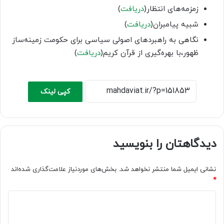
زمزمه‌های انتظار(
دریافت
)
شبیه پیامبران(
دریافت
)
نگاهی به راهبردهای اصولی سیاسی برای حکومت زمینه‌ساز
ظهور،با بهره‌گیری از قرآن کریم(
دریافت
)
کپی لینک
دیدگاهتان را بنویسید
نشانی ایمیل شما منتشر نخواهد شد.
بخش‌های موردنیاز علامت‌گذاری شده‌اند
*
د
ی