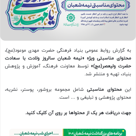
به گزارش روابط عمومی بنیاد فرهنگی حضرت مهدی موعود(عج)،
محتوای مناسبتی ویژه «نیمه شعبان سالروز ولادت با سعادت
حضرت ولیعصر(عج)»
توسط معاونت فرهنگ، آموزش و پژوهش
بنیاد، تهیه و منتشر شد.
این
محتوای مناسبتی
شامل مجموعه بروشور، پوستر، نشریه،
محتوای پژوهشی و تبلیغی و … است.
جهت دریافت هر یک از محتواها بر روی آن کلیک کنید.