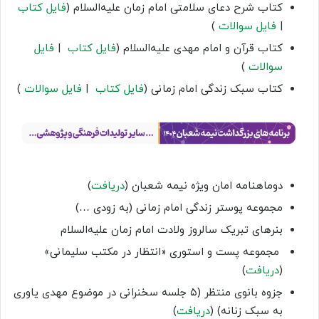
کتاب شرح دعای سلامتی امام زمان علیه‌السلام (
فایل کتاب
|
فایل سوالات
)
کتاب قرآن و امام مهدی علیه‌السلام (
فایل کتاب
|
فایل
سوالات
)
کتاب سبک زندگی امام زمانی (
فایل کتاب
|
فایل سوالات
)
دوماهنامه امان ویژه نیمه شعبان (
دریافت
)
مجموعه پوستر زندگی امام زمانی (به زودی …)
بنرهای تبریک سالروز ولادت امام زمان علیه‌السلام
مجموعه پست و استوری «انتظار در مکتب سلیمانی»
(
دریافت
)
جزوه بانوی منتظر (۵ جلسه سخنرانی در موضوع مهدی یاوری
به سبک زنانه) (
دریافت
)