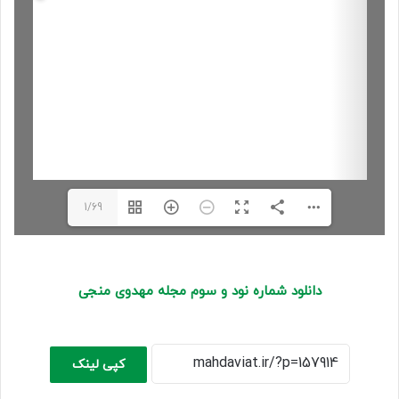
1/69
دانلود شماره نود و سوم
مجله مهدوی منجی
کپی لینک