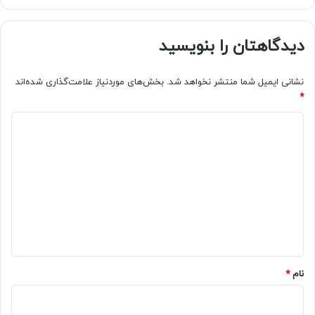
دیدگاهتان را بنویسید
نشانی ایمیل شما منتشر نخواهد شد.
بخش‌های موردنیاز علامت‌گذاری شده‌اند
*
د
ی
د
گ
ا
ه
*
نام
*