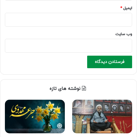
ایمیل
*
وب‌ سایت
نوشته های تازه