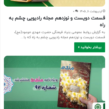
اردیبهشت ۱۱, ۱۴۰۵
۰
قسمت دویست و نوزدهم مجله رادیویی چشم به
راه
به گزارش روابط عمومی بنیاد فرهنگی حضرت مهدی موعود(عج)،
قسمت دویست و نوزدهم مجله رادیویی چشم به راه که با…
بیشتر بخوانید »