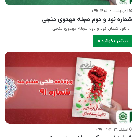
اردیبهشت ۲, ۱۴۰۵
۰
شماره نود و دوم مجله مهدوی منجی
دانلود شماره نود و دوم مجله مهدوی منجی
بیشتر بخوانید »
اسفند ۲۹, ۱۴۰۴
۰