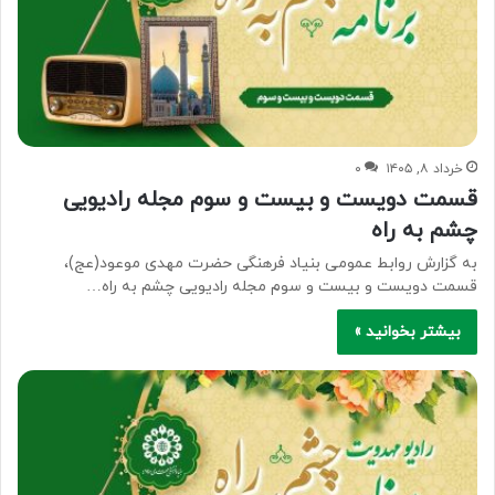
خرداد ۸, ۱۴۰۵
۰
قسمت دویست و بیست و سوم مجله رادیویی
چشم به راه
به گزارش روابط عمومی بنیاد فرهنگی حضرت مهدی موعود(عج)،
قسمت دویست و بیست و سوم مجله رادیویی چشم به راه…
بیشتر بخوانید »