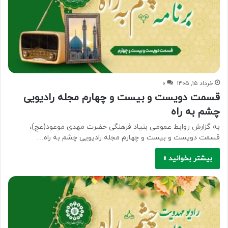
خرداد ۱۵, ۱۴۰۵
۰
قسمت دویست و بیست و چهارم مجله رادیویی
چشم به راه
به گزارش روابط عمومی بنیاد فرهنگی حضرت مهدی موعود(عج)،
قسمت دویست و بیست و چهارم مجله رادیویی چشم به راه…
بیشتر بخوانید »