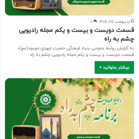
اردیبهشت ۲۵, ۱۴۰۵
۰
قسمت دویست و بیست و یکم مجله رادیویی
چشم به راه
به گزارش روابط عمومی بنیاد فرهنگی حضرت مهدی موعود(عج)،
قسمت دویست و بیست و یکم مجله رادیویی چشم به راه…
بیشتر بخوانید »