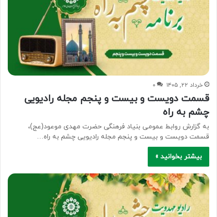
خرداد ۲۲, ۱۴۰۵
۰
قسمت دویست و بیست و پنجم مجله رادیویی
چشم به راه
به گزارش روابط عمومی بنیاد فرهنگی حضرت مهدی موعود(عج)،
قسمت دویست و بیست و پنجم مجله رادیویی چشم به راه…
بیشتر بخوانید »