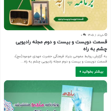
خرداد ۱, ۱۴۰۵
۰
قسمت دویست و بیست و دوم مجله رادیویی
چشم به راه
به گزارش روابط عمومی بنیاد فرهنگی حضرت مهدی موعود(عج)،
قسمت دویست و بیست و دوم مجله رادیویی چشم به راه…
بیشتر بخوانید »