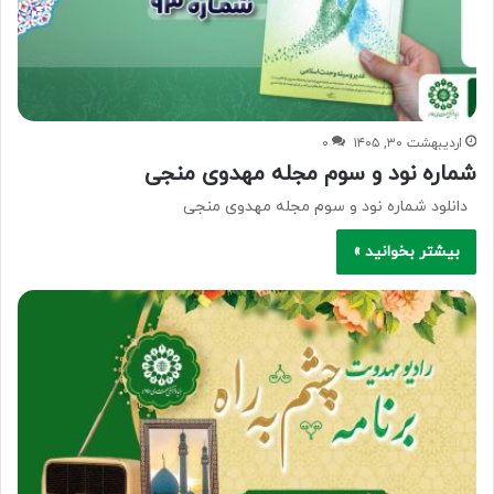
اردیبهشت ۳۰, ۱۴۰۵
۰
شماره نود و سوم مجله مهدوی منجی
دانلود شماره نود و سوم مجله مهدوی منجی
بیشتر بخوانید »