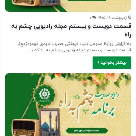
اردیبهشت ۱۸, ۱۴۰۵
۰
قسمت دویست و بیستم مجله رادیویی چشم به
راه
به گزارش روابط عمومی بنیاد فرهنگی حضرت مهدی موعود(عج)،
قسمت دویست و بیستم مجله رادیویی چشم به راه که با…
بیشتر بخوانید »