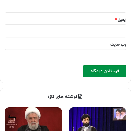
ایمیل
*
وب‌ سایت
نوشته های تازه