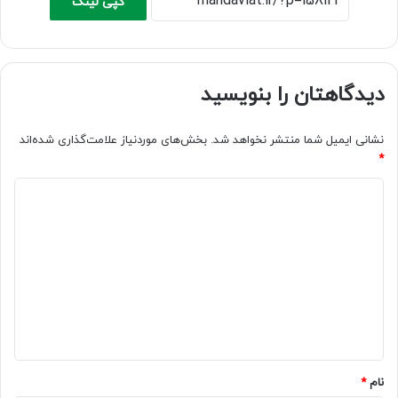
کپی لینک
دیدگاهتان را بنویسید
نشانی ایمیل شما منتشر نخواهد شد.
بخش‌های موردنیاز علامت‌گذاری شده‌اند
*
د
ی
د
گ
ا
ه
*
نام
*