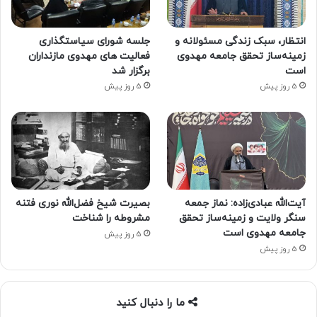
انتظار، سبک زندگی مسئولانه و
جلسه شورای سیاستگذاری
زمینه‌ساز تحقق جامعه مهدوی
فعالیت های مهدوی مازنداران
است
برگزار شد
5 روز پیش
5 روز پیش
آیت‌الله عبادی‌زاده: نماز جمعه
بصیرت شیخ فضل‌الله نوری فتنه
سنگر ولایت و زمینه‌ساز تحقق
مشروطه را شناخت
جامعه مهدوی است
5 روز پیش
5 روز پیش
ما را دنبال کنید