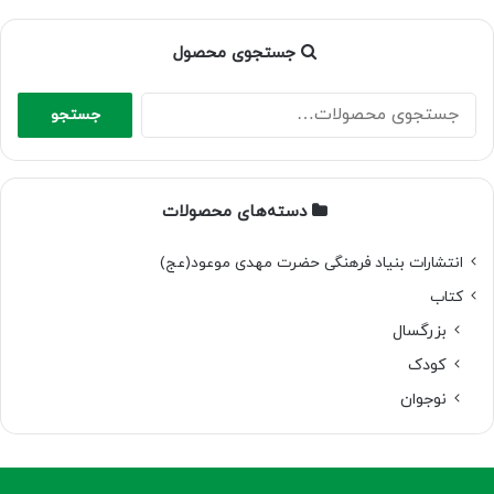
جستجوی محصول
جستجو
جستجو
برای:
دسته‌های محصولات
انتشارات بنیاد فرهنگی حضرت مهدی موعود(عج)
کتاب
بزرگسال
کودک
نوجوان