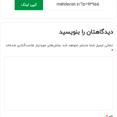
کپی لینک
دیدگاهتان را بنویسید
نشانی ایمیل شما منتشر نخواهد شد.
بخش‌های موردنیاز علامت‌گذاری شده‌اند
*
د
ی
د
گ
ا
ه
*
نام
*