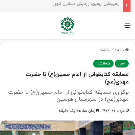
جلسه شورای سیاستگذاری فعالیت های مهدوی مازنداران برگزار شد
منو
خانه
/
کرمانشاه
اخبار
کرمانشاه
مسابقه کتابخوانی از امام حسین(ع) تا حضرت
مهدی(عج)
برگزاری مسابقه کتابخوانی از امام حسین(ع) تا حضرت
مهدی(عج) در شهرستان هرسین
مرداد ۲۲, ۱۴۰۲
زمان مطالعه یک دقیقه