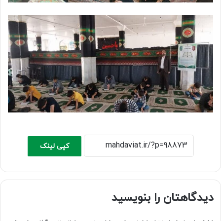
کپی لینک
دیدگاهتان را بنویسید