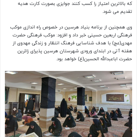
که بالاترین امتیاز را کسب کنند جوایزی بصورت کارت هدیه
تقدیم می شود.
وی همچنین از برنامه بنیاد هرسین در خصوص راه اندازی موکب
فرهنگی اربعین حسینی خبر داد و افزود: موکب فرهنگی حضرت
مهدی(عج) با هدف شناسایی فرهنگ انتظار و زندگی مهدوی از
هفته آتی در ابتدای ورودی شهرستان هرسین پذیرای زائرین
حضرت اباعبدالله الحسین(ع) خواهد بود.