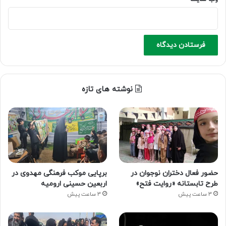
نوشته های تازه
حضور فعال دختران نوجوان در
برپایی موکب فرهنگی مهدوی در
طرح تابستانه «روایت فتح»
اربعین حسینی ارومیه
3 ساعت پیش
3 ساعت پیش