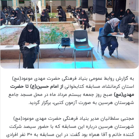
به گزارش روابط عمومی بنیاد فرهنگی حضرت مهدی موعود(عج)
استان کرمانشاه، مسابقه کتابخوانی
از امام حسین(ع) تا حضرت
مهدی(عج)
صبح روز جمعه بیستم مرداد ماه در محل مسجد جامع
شهرستان هرسین به صورت آزمون کتبی، برگزار گردید.
مجتبی سلطانیان مدیر بنیاد فرهنگی حضرت مهدی موعود(عج)
شهرستان هرسین درباره این مسابقه که با حضور سیصد شرکت
کننده خانم و آقا همراه بود گفت: در این مسابقه به ۳۰ نفر افرادی