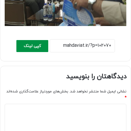
کپی لینک
دیدگاهتان را بنویسید
نشانی ایمیل شما منتشر نخواهد شد.
بخش‌های موردنیاز علامت‌گذاری شده‌اند
*
د
ی
د