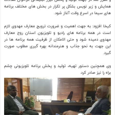
همایش و زیر نویس بشکل پر تکرار در بخش های مختلف برنامه
های سیما در اسرع وقت آغاز شود.
کیخا افزود: به جهت اهمیت و ضرورت ترویج معارف مهدوی لازم
است در همه برنامه های رادیو و تلویزیون استان روح معارف
مهدوی دمیده شود و حتی الامکان از ظرفیت همه برنامه ها در
این جهت به نحو جذاب و هنرمندانه بهره گیری مطلوب صورت
گیرد.
وی همچنین دستور تهیه، تولید و پخش برنامه تلویزیونی چشم
براه را نیز صادر کرد.