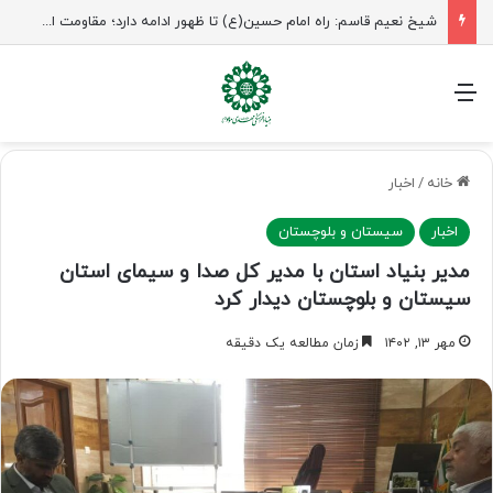
شیخ نعیم قاسم: راه امام حسین(ع) تا ظهور ادامه دارد؛ مقاومت از کربلا الهام می‌گیرد
منو
خانه
/
اخبار
اخبار
سیستان و بلوچستان
مدیر بنیاد استان با مدیر کل صدا و سیمای استان
سیستان و بلوچستان دیدار کرد
مهر ۱۳, ۱۴۰۲
زمان مطالعه یک دقیقه