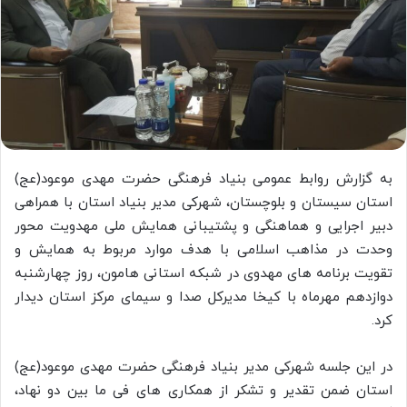
به گزارش روابط عمومی بنیاد فرهنگی حضرت مهدی موعود(عج)
استان سیستان و بلوچستان، شهرکی مدیر بنیاد استان با همراهی
دبیر اجرایی و هماهنگی و پشتیبانی همایش ملی مهدویت محور
وحدت در مذاهب اسلامی با هدف موارد مربوط به همایش و
تقویت برنامه های مهدوی در شبکه استانی هامون، روز چهارشنبه
دوازدهم مهرماه با کیخا مدیرکل صدا و سیمای مرکز استان دیدار
کرد.
در این جلسه شهرکی مدیر بنیاد فرهنگی حضرت مهدی موعود(عج)
استان ضمن تقدیر و تشکر از همکاری های فی ما بین دو نهاد،