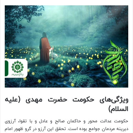
ویژگی‌های حکومت حضرت مهدی (علیه
السلام)
حکومت عدالت محور و حاکمان صالح و عادل و با تقوا، آرزوی
دیرینه مردمان جوامع بوده است. تحقق این آرزو در گرو ظهور امام