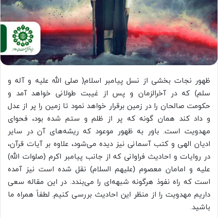
ظهور نجات بخشی از نسل پیامبر اسلام( صلی الله علیه و آله و
سلم) که در آخرالزمان و پس از غیبت طولانی خواهد آمد و
حکومت صالحان را در زمین برقرار خواهد نمود تا زمین را پر از عدل
و داد کند همان گونه که پر از ظلم و ستم شده بود، فحوای
مهدویت است. باور به ظهور موعود که ریشه‌های آن در سایر
ادیان الهی و کتب آسمانی نیز دیده می‌شود، علاوه بر آیات قرآن،
در روایات و احادیث فراوانی که از جانب پیامبر اکرم (صلوات الله)
علیه و امامان معصوم (علیهم السلام) نقل شده است نیز آمده
است که راه نفوذ هرگونه شبهه‌ای را می‌بندد. در این مقاله سعی
داریم مهدویت را از منظر این احادیث بررسی کنیم. لطفاً همراه ما
باشید.