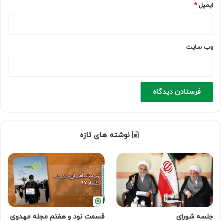
ایمیل
*
وب‌ سایت
نوشته های تازه
جلسه شورای
قسمت نود و هفتم مجله مهدوی