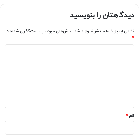
دیدگاهتان را بنویسید
نشانی ایمیل شما منتشر نخواهد شد.
بخش‌های موردنیاز علامت‌گذاری شده‌اند
*
د
ی
د
گ
ا
ه
*
نام
*