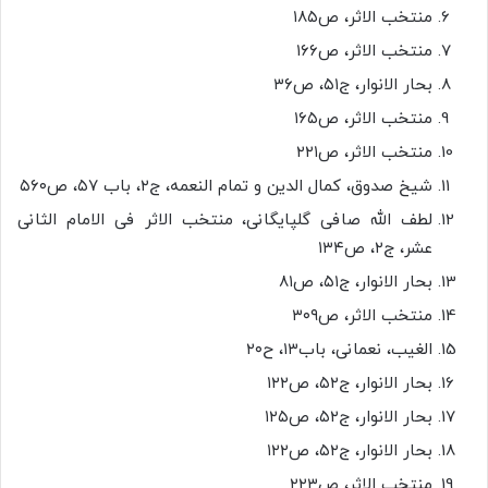
منتخب الاثر، ص۱۸۵
منتخب الاثر، ص۱۶۶
بحار الانوار، ج۵۱، ص۳۶
منتخب الاثر، ص۱۶۵
منتخب الاثر، ص۲۲۱
شیخ صدوق، کمال الدین و تمام النعمه، ج۲، باب ۵۷، ص۵۶۰
لطف الله صافی گلپایگانی، منتخب الاثر فی الامام الثانی
عشر، ج۲، ص۱۳۴
بحار الانوار، ج۵۱، ص۸۱
منتخب الاثر، ص۳۰۹
الغیب، نعمانی، باب۱۳، ح۲۰
بحار الانوار، ج۵۲، ص۱۲۲
بحار الانوار، ج۵۲، ص۱۲۵
بحار الانوار، ج۵۲، ص۱۲۲
منتخب الاثر، ص۲۲۳