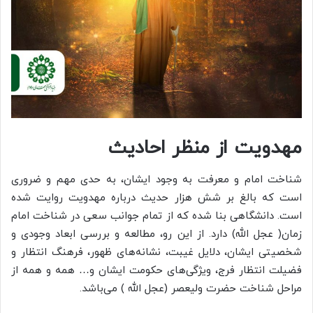
مهدویت از منظر احادیث
شناخت امام و معرفت به وجود ایشان، به حدی مهم و ضروری
است که بالغ بر شش هزار حدیث درباره مهدویت روایت شده
است. دانشگاهی بنا شده که از تمام جوانب سعی در شناخت امام
زمان( عجل الله) دارد. از این رو، مطالعه و بررسی ابعاد وجودی و
شخصیتی ایشان، دلایل غیبت، نشانه‌های ظهور، فرهنگ انتظار و
فضیلت انتظار فرج، ویژگی‌های حکومت ایشان و… همه و همه از
مراحل شناخت حضرت ولیعصر (عجل الله ) می‌باشد.