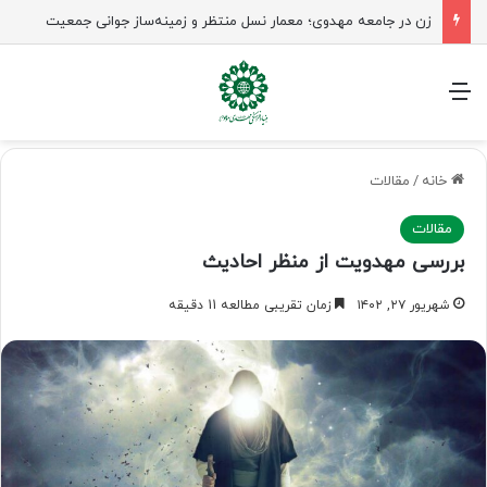
زن در جامعه مهدوی؛ معمار نسل منتظر و زمینه‌ساز جوانی جمعیت
منو
خانه
/
مقالات
مقالات
بررسی مهدویت از منظر احادیث
شهریور ۲۷, ۱۴۰۲
زمان تقریبی مطالعه 11 دقیقه