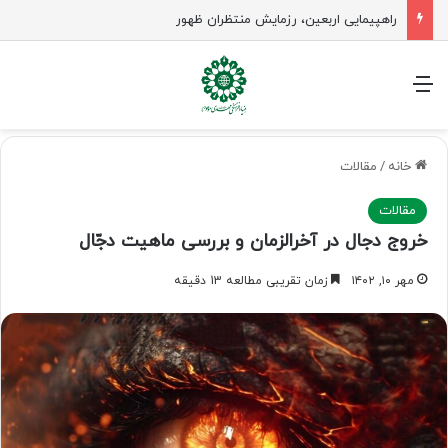
راهپیمایی اربعین، رزمایش منتظران ظهور
منو
خانه
/
مقالات
مقالات
خروج دجال در آخرالزمان و بررسی ماهیت دجّال
مهر ۱۰, ۱۴۰۲
زمان تقریبی مطالعه 13 دقیقه