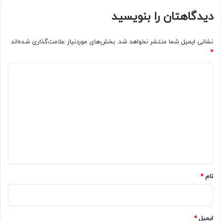
دیدگاهتان را بنویسید
نشانی ایمیل شما منتشر نخواهد شد.
بخش‌های موردنیاز علامت‌گذاری شده‌اند
*
د
ی
د
گ
ا
ه
*
نام
*
ایمیل
*