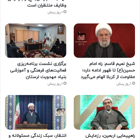
وظایف منتظران است
1 روز پیش
شیخ نعیم قاسم: راه امام
برگزاری نشست برنامه‌ریزی
حسین(ع) تا ظهور ادامه دارد؛
فعالیت‌های فرهنگی و آموزشی
مقاومت از کربلا الهام می‌گیرد
بنیاد مهدویت لرستان
1 روز پیش
1 روز پیش
راهپیمایی اربعین، رزمایش
انتظار، سبک زندگی مسئولانه و