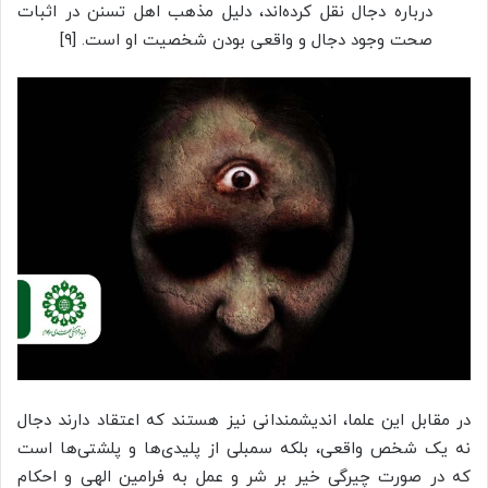
درباره دجال نقل کرده‌اند، دلیل مذهب اهل تسنن در اثبات
صحت وجود دجال و واقعی بودن شخصیت او است. [۹]
در مقابل این علما، اندیشمندانی نیز هستند که اعتقاد دارند دجال
نه یک شخص واقعی، بلکه سمبلی از پلیدی‌ها و پلشتی‌ها است
که در صورت چیرگی خیر بر شر و عمل به فرامین الهی و احکام