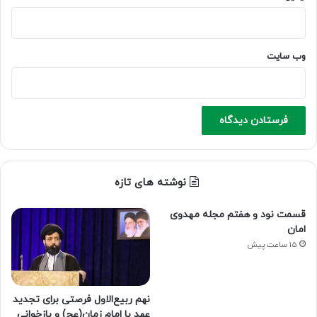
وب‌ سایت
نوشته های تازه
قسمت نود و هفتم مجله مهدوی
امان
15 ساعت پیش
نهم ربیع‌الاول فرصتی برای تجدید
عهد با امام زمان(عج) و بازخوانی