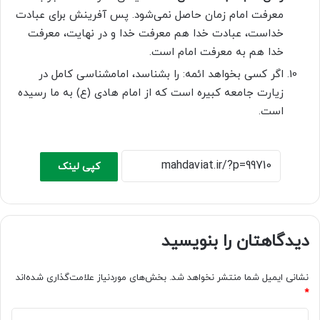
معرفت امام زمان حاصل نمی‌شود. پس آفرینش براى عبادت
خداست، عبادت خدا هم معرفت خدا و در نهایت، معرفت
خدا هم به معرفت امام است.
اگر کسى بخواهد ائمه: را بشناسد، امام­شناسى کامل در
زیارت جامعه کبیره است که از امام هادی (ع) به ما رسیده
است.
کپی لینک
دیدگاهتان را بنویسید
نشانی ایمیل شما منتشر نخواهد شد.
بخش‌های موردنیاز علامت‌گذاری شده‌اند
*
د