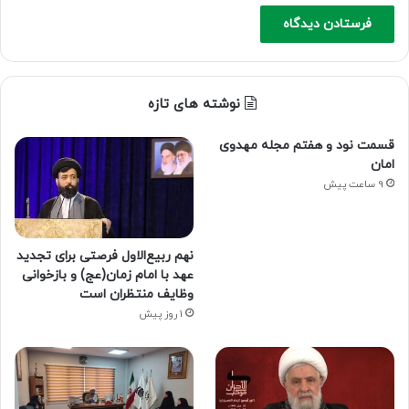
نوشته های تازه
قسمت نود و هفتم مجله مهدوی
امان
9 ساعت پیش
نهم ربیع‌الاول فرصتی برای تجدید
عهد با امام زمان(عج) و بازخوانی
وظایف منتظران است
1 روز پیش