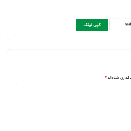
کپی لینک
‌گذاری شده‌اند
*