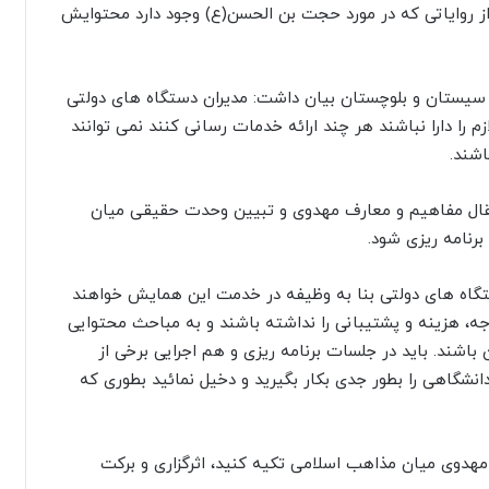
م، علتش این است که بیش از ۹۰ درصد از روایاتی که در مورد حجت بن الحسن(ع) وجود دارد محتوایش
ستان و بلوچستان بیان داشت: مدیران دستگاه های دولتی
م را دارا نباشند هر چند ارائه خدمات رسانی کنند نمی توانند
اشند.
نتقال مفاهیم و معارف مهدوی و تبیین وحدت حقیقی میان
برنامه ریزی شود.
اه های دولتی بنا به وظیفه در خدمت این همایش خواهند
، هزینه و پشتیبانی را نداشته باشند و به مباحث محتوایی
باشند. باید در جلسات برنامه ریزی و هم اجرایی برخی از
انشگاهی را بطور جدی بکار بگیرید و دخیل نمائید بطوری که
مهدوی میان مذاهب اسلامی تکیه کنید، اثرگزاری و برکت