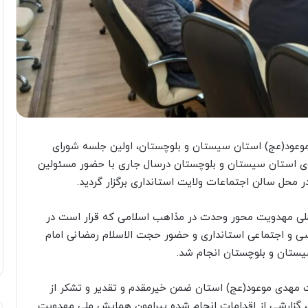
وعود(عج) استان سیستان و بلوچستان، اولین جلسه شورای
ی استان سیستان و بلوچستان درسال جاری با حضور مسئولین
ر محل سالن اجتماعات ولایت استانداری برگزار گردید.
ی مهدویت محور وحدت در مذاهب اسلامی که قرار است در
سیاسی و اجتماعی استانداری و حضور حجت الاسلام رمضانی امام
یستان و بلوچستان انجام شد.
ت مهدی موعود(عج) استان ضمن خیرمقدم و تقدیر و تشکر از
گزارشی از اقدامات انجام شده پیرامون همایش ملی مهدویت