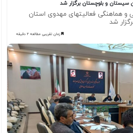
 سیستان و بلوچستان برگزار شد
 و هماهنگی فعالیتهای مهدوی استان
زمان تقریبی مطالعه 2 دقیقه