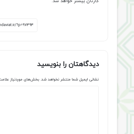
کارتان بیشتر خواهد شد.
دیدگاهتان را بنویسید
نشانی ایمیل شما منتشر نخواهد شد.
بخش‌های موردنیاز علامت
د
ی
د
گ
ا