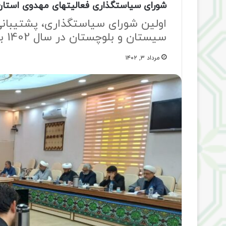
شورای سیاستگذاری فعالیتهای مهدوی استان
اولین شورای سیاستگذاری، پشتیبانی
سیستان و بلوچستان در سال 1402 برگزار شد
مرداد ۳, ۱۴۰۲