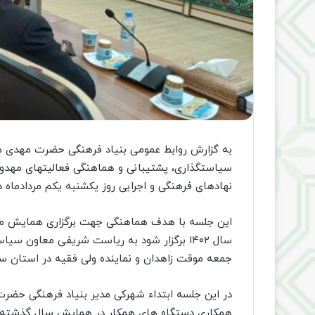
به گزارش روابط عمومی بنیاد فرهنگی حضرت مهدی م
سیاستگذاری، پشتیبانی و هماهنگی فعالیتهای مهدو
نهادهای فرهنگی و اجرایی روز یکشنبه یکم مردادماه د
این جلسه با هدف هماهنگی جهت برگزاری همایش مل
سال ۱۴۰۲ برگزار شود به ریاست شریفی معاون 
جمعه موقت زاهدان و نماینده ولی فقیه در استان س
در این جلسه ابتداء شهرکی مدیر بنیاد فرهنگی حضر
همکاری دستگاه های همکار در همایش سال گذشته، 