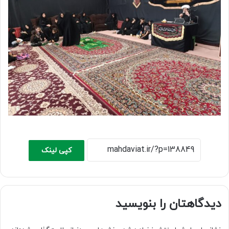
کپی لینک
دیدگاهتان را بنویسید