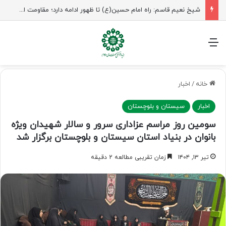
راهپیمایی اربعین، رزمایش منتظران ظهور
منو
خانه
/
اخبار
اخبار
سیستان و بلوچستان
سومین روز مراسم عزاداری سرور و سالار شهیدان ویژه
بانوان در بنیاد استان سیستان و بلوچستان برگزار شد
تیر ۱۳, ۱۴۰۴
زمان تقریبی مطالعه 2 دقیقه