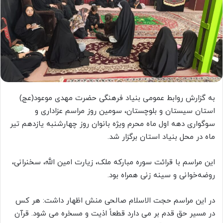
به گزارش روابط عمومی بنیاد فرهنگی حضرت مهدی موعود(عج)
استان سیستان و بلوچستان، سومین روز مراسم عزاداری و
سوگواری دهه اول ماه محرم ویژه بانوان روز چهارشنبه یازدهم تیر
ماه در محل بنیاد استان برگزار شد.
این مراسم با قرائت سوره مبارکه ملک، زیارت امین الله، سخنرانی،
روضه‌خوانی و سینه زنی همراه بود.
در این مراسم حجت الاسلام صالحی منش اظهار داشت: هر کس
در مسیر حق قدم بر می دارد قطعاً اذیت و مسخره می شود. قرآن