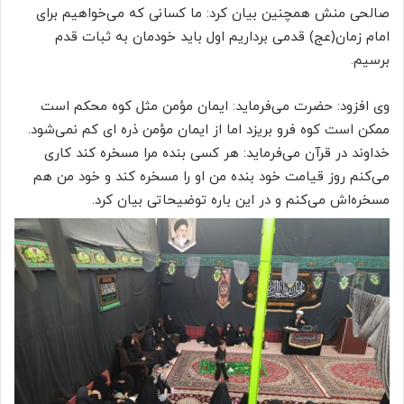
صالحی منش همچنین بیان کرد: ما کسانی که می‌خواهیم برای
امام زمان(عج) قدمی برداریم اول باید خودمان به ثبات قدم
برسیم.
وی افزود: حضرت می‌فرماید: ایمان مؤمن مثل کوه محکم است
ممکن است کوه فرو بریزد اما از ایمان مؤمن ذره ای کم نمی‌شود.
خداوند در قرآن می‌فرماید: هر کسی بنده مرا مسخره کند کاری
می‌کنم روز قیامت خود بنده من او را مسخره کند و خود من هم
مسخره‌اش می‌کنم و در این باره توضیحاتی بیان کرد.